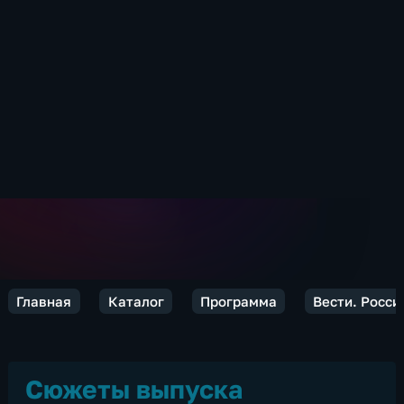
Главная
Каталог
Программа
Вести. Росси
Сюжеты выпуска