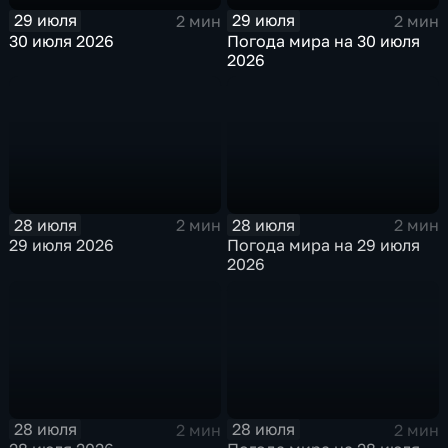
29 июля
29 июля
2 мин
2 мин
30 июля 2026
Погода мира на 30 июля
2026
28 июля
28 июля
2 мин
2 мин
29 июля 2026
Погода мира на 29 июля
2026
28 июля
28 июля
2 мин
2 мин