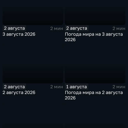
2 августа
2 августа
2 мин
2 мин
3 августа 2026
Погода мира на 3 августа
2026
2 августа
1 августа
2 мин
2 мин
2 августа 2026
Погода мира на 2 августа
2026