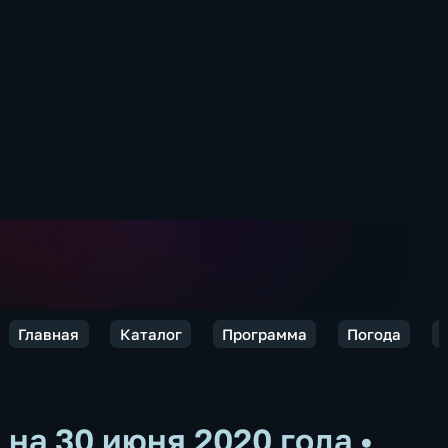
Главная
Каталог
Программа
Погода
на 30 июня 2020 года
•