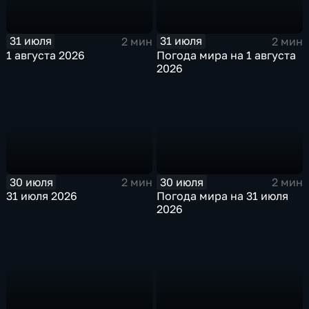
31 июля
31 июля
2 мин
2 мин
1 августа 2026
Погода мира на 1 августа
2026
30 июля
30 июля
2 мин
2 мин
31 июля 2026
Погода мира на 31 июля
2026