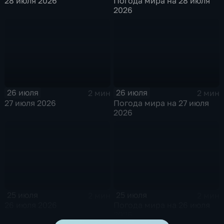
28 июля 2026
Погода мира на 28 июля
2026
26 июля
26 июля
2 мин
2 мин
27 июля 2026
Погода мира на 27 июля
2026
25 июля
25 июля
2 мин
2 мин
26 июля 2026
Погода мира на 26 июля
2026