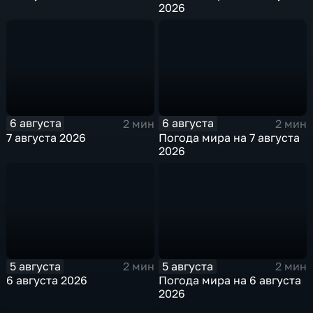
2026
6 августа
6 августа
2 мин
2 мин
7 августа 2026
Погода мира на 7 августа
2026
5 августа
5 августа
2 мин
2 мин
6 августа 2026
Погода мира на 6 августа
2026