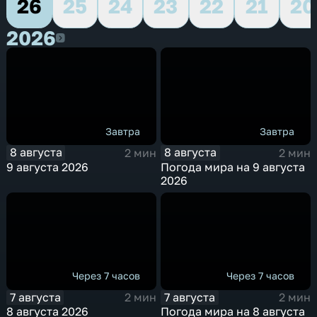
26
25
24
23
22
21
20
2026
2026
Завтра
Завтра
8 августа
8 августа
2 мин
2 мин
9 августа 2026
Погода мира на 9 августа
2026
Через 7 часов
Через 7 часов
7 августа
7 августа
2 мин
2 мин
8 августа 2026
Погода мира на 8 августа