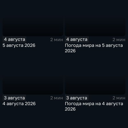
4 августа
4 августа
2 мин
2 мин
5 августа 2026
Погода мира на 5 августа
2026
3 августа
3 августа
2 мин
2 мин
4 августа 2026
Погода мира на 4 августа
2026