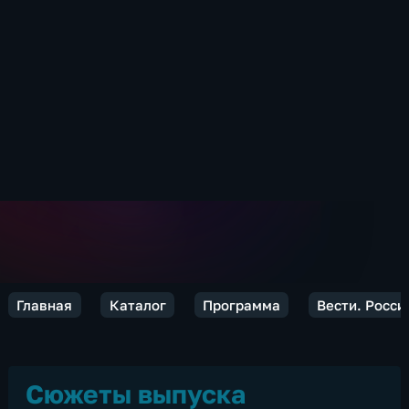
Главная
Каталог
Программа
Вести. Росси
Сюжеты выпуска