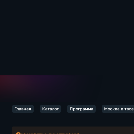
Главная
Каталог
Программа
Москва в твое