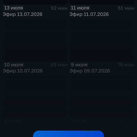
13 июля
11 июля
92 мин
61 мин
Эфир 13.07.2026
Эфир 11.07.2026
10 июля
9 июля
69 мин
76 мин
Эфир 10.07.2026
Эфир 09.07.2026
8 июля
7 июля
78 мин
76 мин
Эфир 08.07.2026
Эфир 07.07.2026