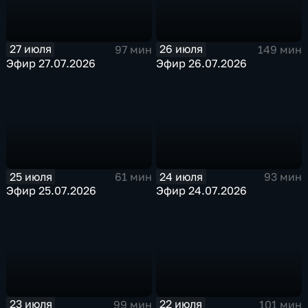
27 июля
26 июля
97 мин
149 мин
Эфир 27.07.2026
Эфир 26.07.2026
25 июля
24 июля
61 мин
93 мин
Эфир 25.07.2026
Эфир 24.07.2026
23 июля
22 июля
99 мин
101 мин