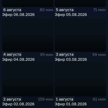
6 августа
5 августа
80 мин
71 мин
Эфир 06.08.2026
Эфир 05.08.2026
4 августа
3 августа
95 мин
99 мин
Эфир 04.08.2026
Эфир 03.08.2026
2 августа
1 августа
159 мин
61 мин
Эфир 02.08.2026
Эфир 01.08.2026