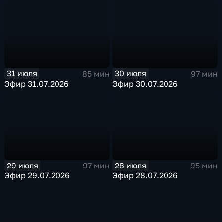
31 июля
30 июля
85 мин
97 мин
Эфир 31.07.2026
Эфир 30.07.2026
29 июля
28 июля
97 мин
95 мин
Эфир 29.07.2026
Эфир 28.07.2026