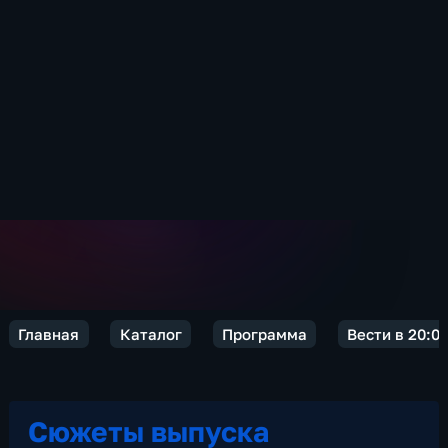
Главная
Каталог
Программа
Вести в 20:0
Сюжеты выпуска