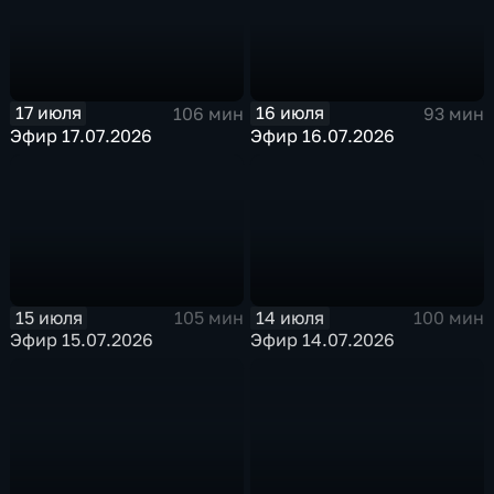
17 июля
16 июля
106 мин
93 мин
Эфир 17.07.2026
Эфир 16.07.2026
15 июля
14 июля
105 мин
100 мин
Эфир 15.07.2026
Эфир 14.07.2026