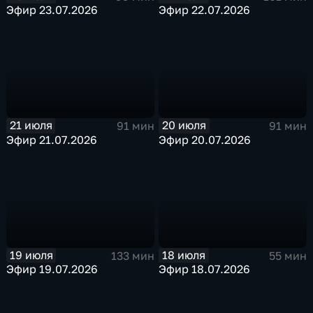
Эфир 23.07.2026
Эфир 22.07.2026
21 июля
20 июля
91 мин
91 мин
Эфир 21.07.2026
Эфир 20.07.2026
19 июля
18 июля
133 мин
55 мин
Эфир 19.07.2026
Эфир 18.07.2026