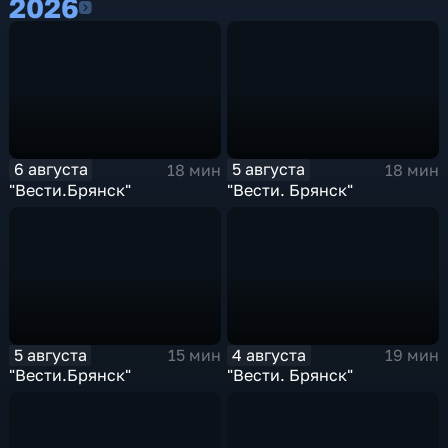
2026
2026
6 августа
5 августа
18 мин
18 мин
"Вести.Брянск"
"Вести. Брянск"
5 августа
4 августа
15 мин
19 мин
"Вести.Брянск"
"Вести. Брянск"