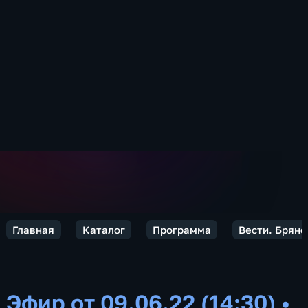
Главная
Каталог
Программа
Вести. Брянс
Эфир от 09.06.22 (14:30)
•