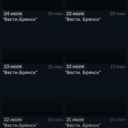
24 июля
23 июля
19 мин
20 мин
"Вести.Брянск"
"Вести. Брянск"
23 июля
22 июля
21 мин
17 мин
"Вести.Брянск"
"Вести. Брянск"
22 июля
21 июля
16 мин
20 мин
"Вести.Брянск"
"Вести. Брянск"