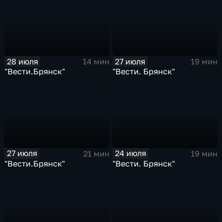
28 июля
27 июля
14 мин
19 мин
"Вести.Брянск"
"Вести. Брянск"
27 июля
24 июля
21 мин
19 мин
"Вести.Брянск"
"Вести. Брянск"