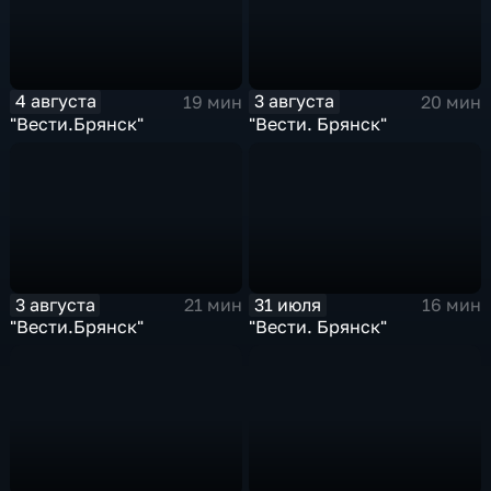
4 августа
3 августа
19 мин
20 мин
"Вести.Брянск"
"Вести. Брянск"
3 августа
31 июля
21 мин
16 мин
"Вести.Брянск"
"Вести. Брянск"