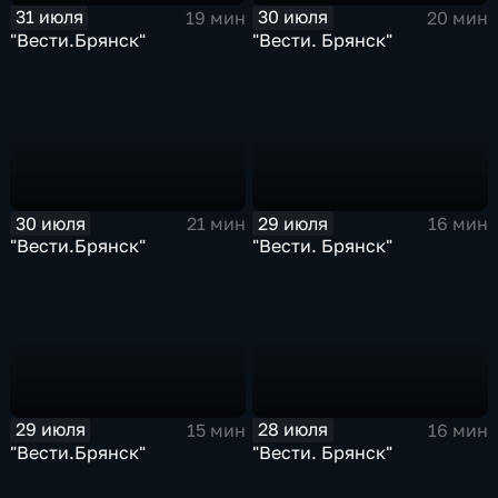
31 июля
30 июля
19 мин
20 мин
"Вести.Брянск"
"Вести. Брянск"
30 июля
29 июля
21 мин
16 мин
"Вести.Брянск"
"Вести. Брянск"
29 июля
28 июля
15 мин
16 мин
"Вести.Брянск"
"Вести. Брянск"