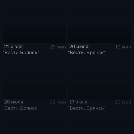
21 июля
20 июля
21 мин
19 мин
"Вести.Брянск"
"Вести. Брянск"
20 июля
17 июля
18 мин
20 мин
"Вести.Брянск"
"Вести. Брянск"