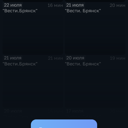
22 июля
21 июля
16 мин
20 мин
"Вести.Брянск"
"Вести. Брянск"
21 июля
20 июля
21 мин
19 мин
"Вести.Брянск"
"Вести. Брянск"
20 июля
17 июля
18 мин
20 мин
"Вести.Брянск"
"Вести. Брянск"