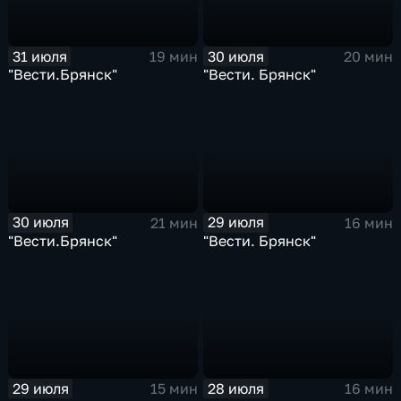
31 июля
30 июля
19 мин
20 мин
"Вести.Брянск"
"Вести. Брянск"
30 июля
29 июля
21 мин
16 мин
"Вести.Брянск"
"Вести. Брянск"
29 июля
28 июля
15 мин
16 мин