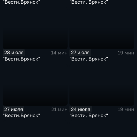
"Вести.Брянск"
"Вести. Брянск"
28 июля
27 июля
14 мин
19 мин
"Вести.Брянск"
"Вести. Брянск"
27 июля
24 июля
21 мин
19 мин
"Вести.Брянск"
"Вести. Брянск"