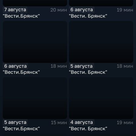
7 августа
6 августа
20 мин
19 мин
"Вести.Брянск"
"Вести. Брянск"
6 августа
5 августа
18 мин
18 мин
"Вести.Брянск"
"Вести. Брянск"
5 августа
4 августа
15 мин
19 мин
"Вести.Брянск"
"Вести. Брянск"