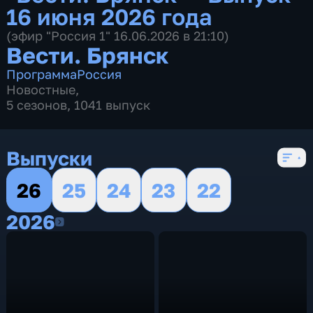
16 июня 2026 года
(эфир "Россия 1" 16.06.2026 в 21:10)
Вести. Брянск
Программа
Россия
Новостные
,
5 сезонов, 1041 выпуск
Выпуски
26
25
24
23
22
2026
2026