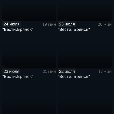
24 июля
23 июля
19 мин
20 мин
"Вести.Брянск"
"Вести. Брянск"
23 июля
22 июля
21 мин
17 мин
"Вести.Брянск"
"Вести. Брянск"