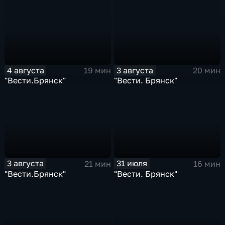
4 августа
3 августа
19 мин
20 мин
"Вести.Брянск"
"Вести. Брянск"
3 августа
31 июля
21 мин
16 мин
"Вести.Брянск"
"Вести. Брянск"