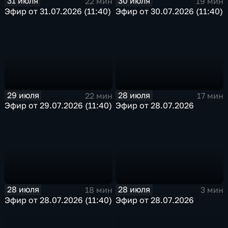
31 июля
30 июля
22 мин
19 мин
Эфир от 31.07.2026 (11:40)
Эфир от 30.07.2026 (11:40)
29 июля
28 июля
22 мин
17 мин
Эфир от 29.07.2026 (11:40)
Эфир от 28.07.2026
28 июля
28 июля
18 мин
3 мин
Эфир от 28.07.2026 (11:40)
Эфир от 28.07.2026