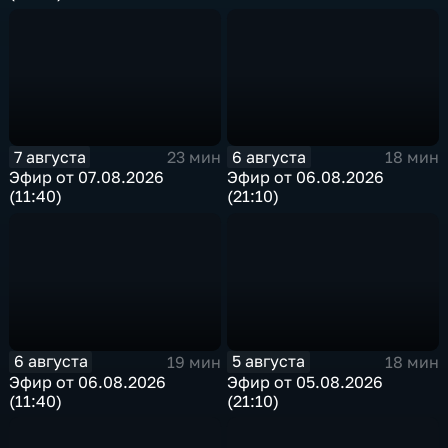
7 августа
6 августа
23 мин
18 мин
Эфир от 07.08.2026
Эфир от 06.08.2026
(11:40)
(21:10)
6 августа
5 августа
19 мин
18 мин
Эфир от 06.08.2026
Эфир от 05.08.2026
(11:40)
(21:10)