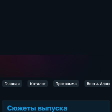
Главная
Каталог
Программа
Вести. Алани
Сюжеты выпуска