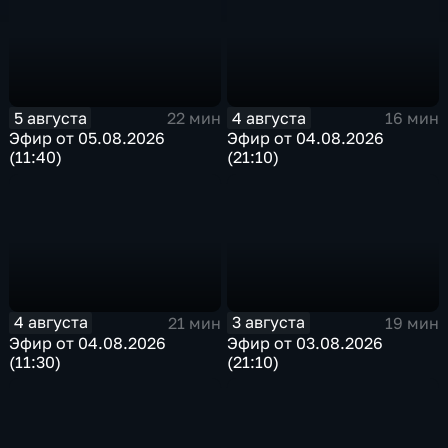
5 августа
4 августа
22 мин
16 мин
Эфир от 05.08.2026
Эфир от 04.08.2026
(11:40)
(21:10)
4 августа
3 августа
21 мин
19 мин
Эфир от 04.08.2026
Эфир от 03.08.2026
(11:30)
(21:10)