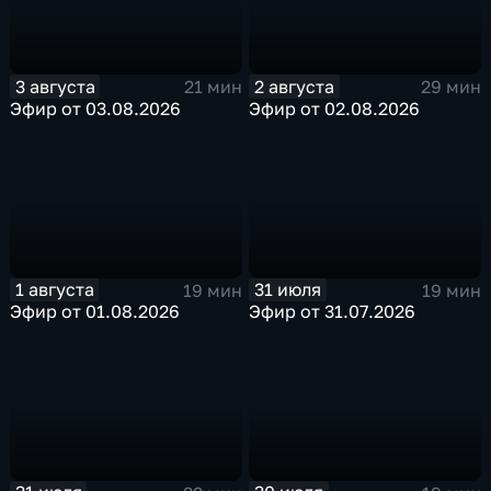
3 августа
2 августа
21 мин
29 мин
Эфир от 03.08.2026
Эфир от 02.08.2026
1 августа
31 июля
19 мин
19 мин
Эфир от 01.08.2026
Эфир от 31.07.2026