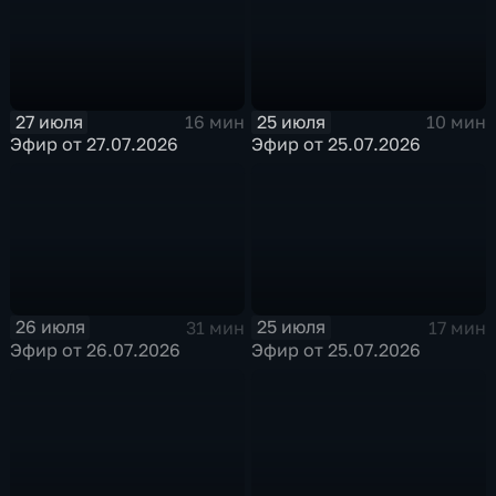
27 июля
25 июля
16 мин
10 мин
Эфир от 27.07.2026
Эфир от 25.07.2026
26 июля
25 июля
31 мин
17 мин
Эфир от 26.07.2026
Эфир от 25.07.2026