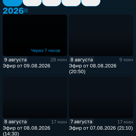
2026
2026
Через 7 часов
9 августа
8 августа
28 мин
9 мин
Эфир от 09.08.2026
Эфир от 08.08.2026
(20:50)
8 августа
7 августа
17 мин
17 мин
Эфир от 08.08.2026
Эфир от 07.08.2026 (21:10)
(14:30)