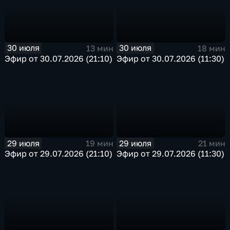
30 июля
30 июля
13 мин
18 мин
Эфир от 30.07.2026 (21:10)
Эфир от 30.07.2026 (11:30)
29 июля
29 июля
19 мин
21 мин
Эфир от 29.07.2026 (21:10)
Эфир от 29.07.2026 (11:30)