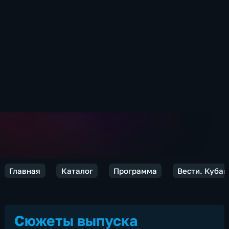
Главная
Каталог
Программа
Вести. Кубан
Сюжеты выпуска