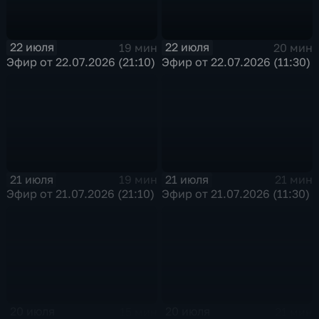
22 июля
22 июля
19 мин
20 мин
Эфир от 22.07.2026 (21:10)
Эфир от 22.07.2026 (11:30)
21 июля
21 июля
19 мин
21 мин
Эфир от 21.07.2026 (21:10)
Эфир от 21.07.2026 (11:30)
20 июля
20 июля
15 мин
21 мин