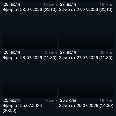
28 июля
27 июля
18 мин
18 мин
Эфир от 28.07.2026 (21:10)
Эфир от 27.07.2026 (21:10)
28 июля
27 июля
21 мин
22 мин
Эфир от 28.07.2026 (11:30)
Эфир от 27.07.2026 (11:30)
25 июля
25 июля
9 мин
16 мин
Эфир от 25.07.2026
Эфир от 25.07.2026 (14:30)
(20:50)