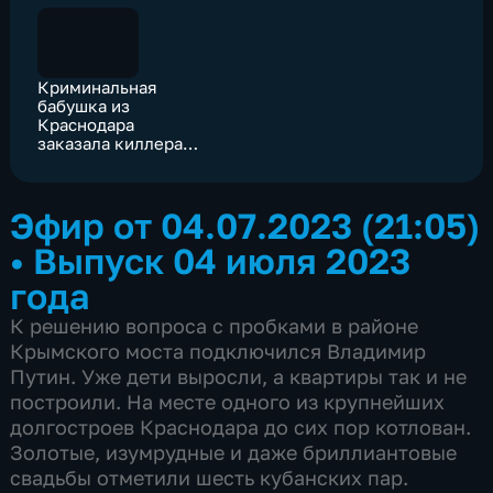
Криминальная
бабушка из
Краснодара
заказала киллера
для полицейского
Эфир от 04.07.2023 (21:05)
•
Выпуск 04 июля 2023
года
К решению вопроса с пробками в районе
Крымского моста подключился Владимир
Путин. Уже дети выросли, а квартиры так и не
построили. На месте одного из крупнейших
долгостроев Краснодара до сих пор котлован.
Золотые, изумрудные и даже бриллиантовые
свадьбы отметили шесть кубанских пар.