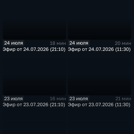
24 июля
24 июля
18 мин
20 мин
Эфир от 24.07.2026 (21:10)
Эфир от 24.07.2026 (11:30)
23 июля
23 июля
16 мин
21 мин
Эфир от 23.07.2026 (21:10)
Эфир от 23.07.2026 (11:30)