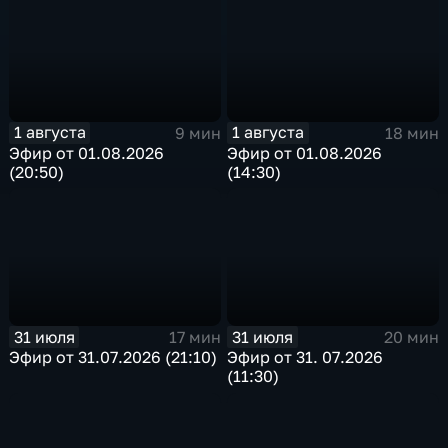
1 августа
1 августа
9 мин
18 мин
Эфир от 01.08.2026
Эфир от 01.08.2026
(20:50)
(14:30)
31 июля
31 июля
17 мин
20 мин
Эфир от 31.07.2026 (21:10)
Эфир от 31. 07.2026
(11:30)