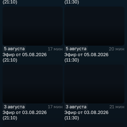
(21:10)
(11:30)
5 августа
5 августа
17 мин
20 мин
Эфир от 05.08.2026
Эфир от 05.08.2026
(21:10)
(11:30)
3 августа
3 августа
17 мин
21 мин
Эфир от 03.08.2026
Эфир от 03.08.2026
(21:10)
(11:30)