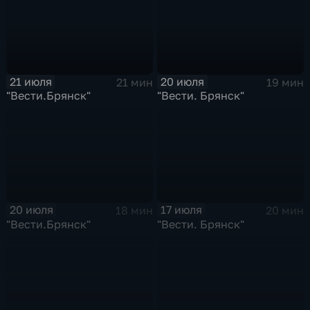
21 июля
20 июля
21 мин
19 мин
"Вести.Брянск"
"Вести. Брянск"
20 июля
17 июля
18 мин
20 мин
"Вести.Брянск"
"Вести. Брянск"