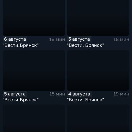
6 августа
5 августа
18 мин
18 мин
"Вести.Брянск"
"Вести. Брянск"
5 августа
4 августа
15 мин
19 мин
"Вести.Брянск"
"Вести. Брянск"