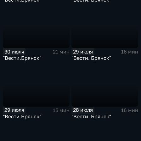
30 июля
29 июля
21 мин
16 мин
"Вести.Брянск"
"Вести. Брянск"
29 июля
28 июля
15 мин
16 мин
"Вести.Брянск"
"Вести. Брянск"