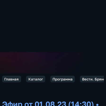
Главная
Каталог
Программа
Вести. Брянс
Эфир от 01.08.23 (14:30)
•