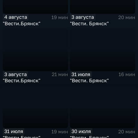
4 августа
3 августа
19 мин
20 мин
"Вести.Брянск"
"Вести. Брянск"
3 августа
31 июля
21 мин
16 мин
"Вести.Брянск"
"Вести. Брянск"
31 июля
30 июля
19 мин
20 мин
"Вести.Брянск"
"Вести. Брянск"