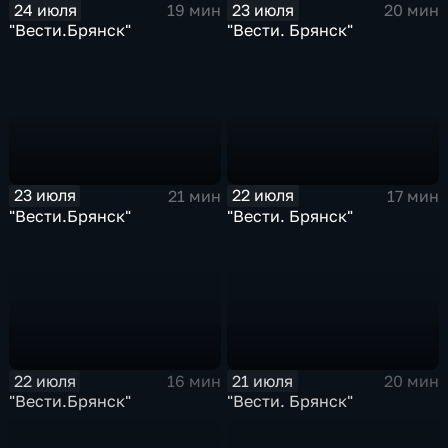
24 июля
23 июля
19 мин
20 мин
"Вести.Брянск"
"Вести. Брянск"
23 июля
22 июля
21 мин
17 мин
"Вести.Брянск"
"Вести. Брянск"
22 июля
21 июля
16 мин
20 мин
"Вести.Брянск"
"Вести. Брянск"