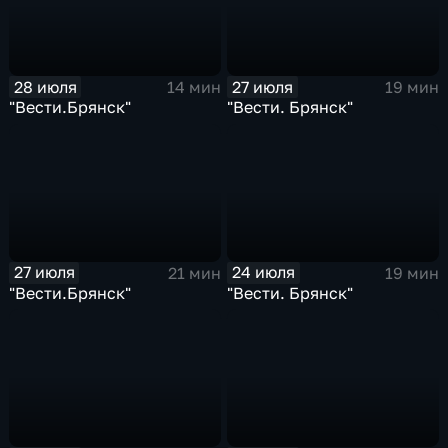
28 июля
27 июля
14 мин
19 мин
"Вести.Брянск"
"Вести. Брянск"
27 июля
24 июля
21 мин
19 мин
"Вести.Брянск"
"Вести. Брянск"