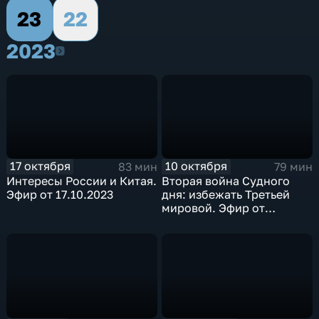
23
22
2023
2023
17 октября
10 октября
83 мин
79 мин
Интересы России и Китая.
Вторая война Судного
Эфир от 17.10.2023
дня: избежать Третьей
мировой. Эфир от
10.10.2023