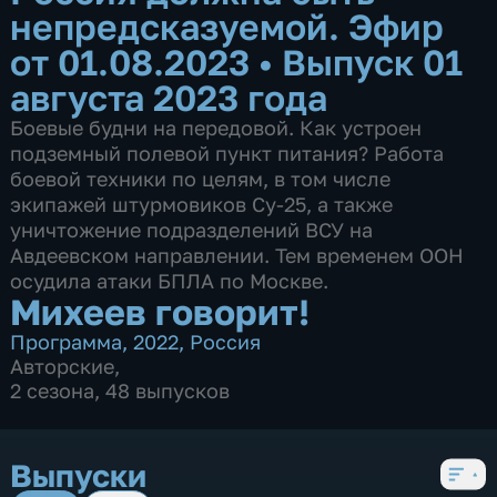
непредсказуемой. Эфир
от 01.08.2023
•
Выпуск 01
августа 2023 года
Боевые будни на передовой. Как устроен
подземный полевой пункт питания? Работа
боевой техники по целям, в том числе
экипажей штурмовиков Су-25, а также
уничтожение подразделений ВСУ на
Авдеевском направлении. Тем временем ООН
осудила атаки БПЛА по Москве.
Михеев говорит!
Программа
,
2022
,
Россия
Авторские
,
2 сезона, 48 выпусков
Выпуски