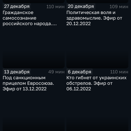
27 декабря
20 декабря
110 мин
109 мин
Гражданское
Политическая воля и
самосознание
здравомыслие. Эфир от
российского народа.
20.12.2022
Эфир от 27.12.2022
13 декабря
6 декабря
49 мин
110 мин
Под санкционным
Кто гибнет от украинских
прицелом Евросоюза.
обстрелов. Эфир от
Эфир от 13.12.2022
06.12.2022