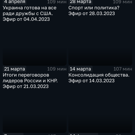
4 апреля
28 марта
109 мин
109 мин
Украина готова на все
Спорт или политика?
ради дружбы с США.
Эфир от 28.03.2023
Эфир от 04.04.2023
21 марта
14 марта
109 мин
107 мин
Итоги переговоров
Консолидация общества.
лидеров России и КНР.
Эфир от 14.03.2023
Эфир от 21.03.2023