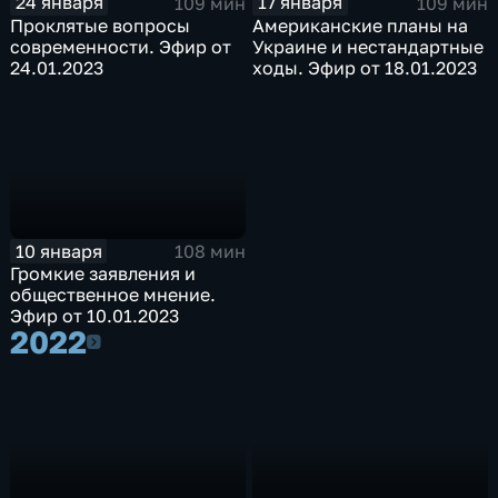
24 января
17 января
109 мин
109 мин
Проклятые вопросы
Американские планы на
современности. Эфир от
Украине и нестандартные
24.01.2023
ходы. Эфир от 18.01.2023
10 января
108 мин
Громкие заявления и
общественное мнение.
Эфир от 10.01.2023
2022
2022