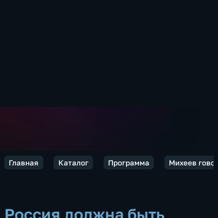
Главная
Каталог
Программа
Михеев говор
Россия должна быть