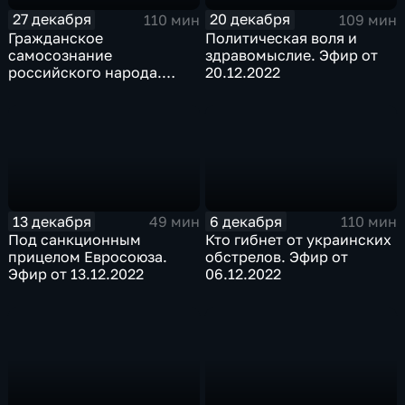
27 декабря
20 декабря
110 мин
109 мин
Гражданское
Политическая воля и
самосознание
здравомыслие. Эфир от
российского народа.
20.12.2022
Эфир от 27.12.2022
13 декабря
6 декабря
49 мин
110 мин
Под санкционным
Кто гибнет от украинских
прицелом Евросоюза.
обстрелов. Эфир от
Эфир от 13.12.2022
06.12.2022