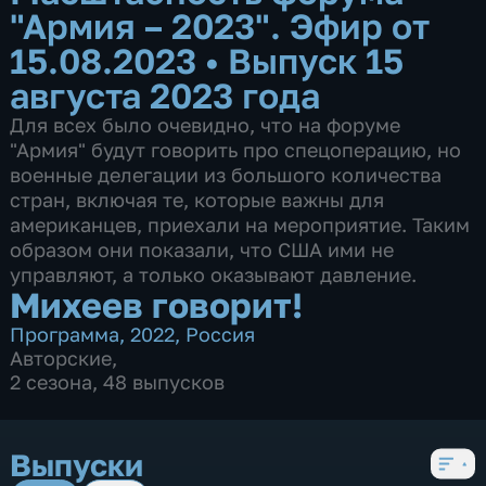
"Армия – 2023". Эфир от
15.08.2023
•
Выпуск 15
августа 2023 года
Для всех было очевидно, что на форуме
"Армия" будут говорить про спецоперацию, но
военные делегации из большого количества
стран, включая те, которые важны для
американцев, приехали на мероприятие. Таким
образом они показали, что США ими не
управляют, а только оказывают давление.
Михеев говорит!
Программа
,
2022
,
Россия
Авторские
,
2 сезона, 48 выпусков
Выпуски