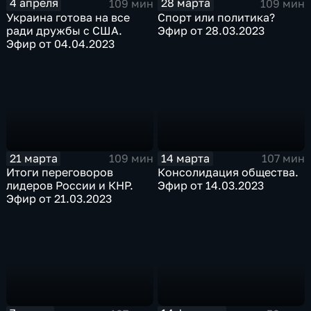
4 апреля
28 марта
109 мин
109 мин
Украина готова на все
Спорт или политика?
ради дружбы с США.
Эфир от 28.03.2023
Эфир от 04.04.2023
21 марта
14 марта
109 мин
107 мин
Итоги переговоров
Консолидация общества.
лидеров России и КНР.
Эфир от 14.03.2023
Эфир от 21.03.2023