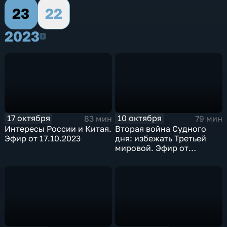
23
22
2023
2023
17 октября
10 октября
83 мин
79 мин
Интересы России и Китая.
Вторая война Судного
Эфир от 17.10.2023
дня: избежать Третьей
мировой. Эфир от
10.10.2023