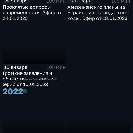
24 января
17 января
109 мин
109 мин
Проклятые вопросы
Американские планы на
современности. Эфир от
Украине и нестандартные
24.01.2023
ходы. Эфир от 18.01.2023
10 января
108 мин
Громкие заявления и
общественное мнение.
Эфир от 10.01.2023
2022
2022