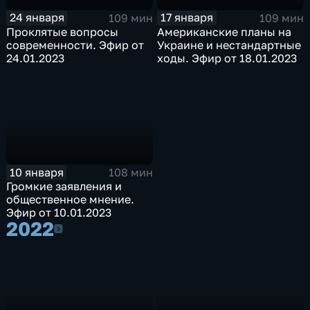
24 января
17 января
109 мин
109 мин
Проклятые вопросы
Американские планы на
современности. Эфир от
Украине и нестандартные
24.01.2023
ходы. Эфир от 18.01.2023
10 января
108 мин
Громкие заявления и
общественное мнение.
Эфир от 10.01.2023
2022
2022