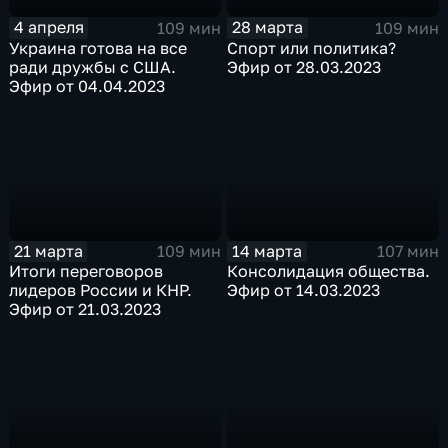
4 апреля
28 марта
109 мин
109 мин
Украина готова на все
Спорт или политика?
ради дружбы с США.
Эфир от 28.03.2023
Эфир от 04.04.2023
21 марта
14 марта
109 мин
107 мин
Итоги переговоров
Консолидация общества.
лидеров России и КНР.
Эфир от 14.03.2023
Эфир от 21.03.2023