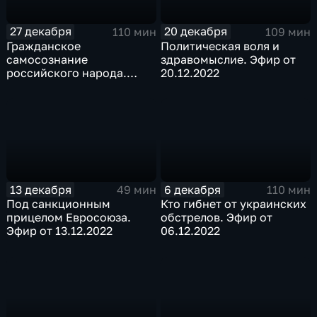
27 декабря
20 декабря
110 мин
109 мин
Гражданское
Политическая воля и
самосознание
здравомыслие. Эфир от
российского народа.
20.12.2022
Эфир от 27.12.2022
13 декабря
6 декабря
49 мин
110 мин
Под санкционным
Кто гибнет от украинских
прицелом Евросоюза.
обстрелов. Эфир от
Эфир от 13.12.2022
06.12.2022