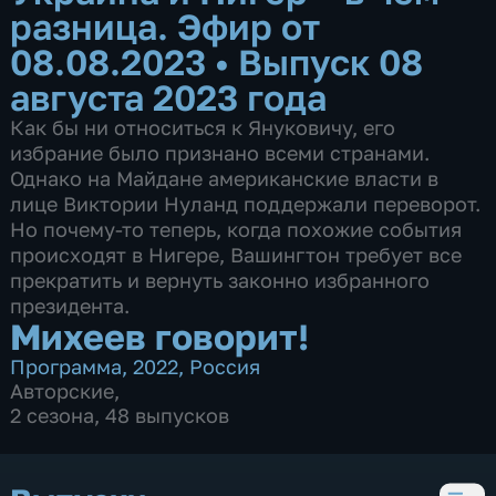
разница. Эфир от
08.08.2023
•
Выпуск 08
августа 2023 года
Как бы ни относиться к Януковичу, его
избрание было признано всеми странами.
Однако на Майдане американские власти в
лице Виктории Нуланд поддержали переворот.
Но почему-то теперь, когда похожие события
происходят в Нигере, Вашингтон требует все
прекратить и вернуть законно избранного
президента.
Михеев говорит!
Программа
,
2022
,
Россия
Авторские
,
2 сезона, 48 выпусков