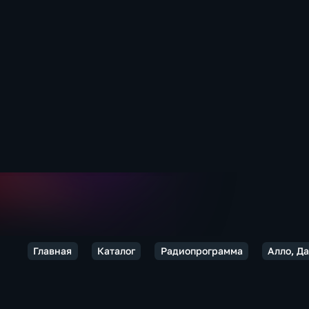
Главная
Каталог
Радиопрограмма
Алло, Д