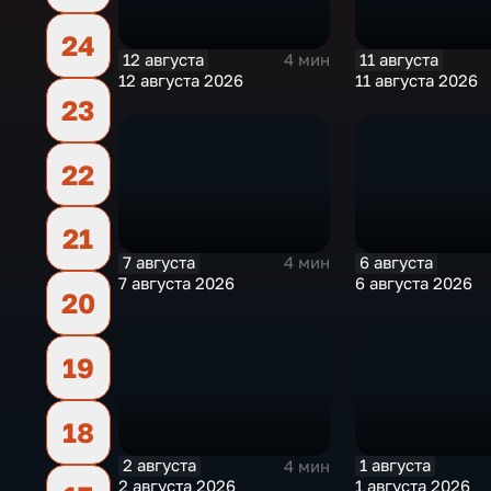
24
12 августа
11 августа
4 мин
12 августа 2026
11 августа 2026
23
22
21
7 августа
6 августа
4 мин
7 августа 2026
6 августа 2026
20
19
18
2 августа
1 августа
4 мин
2 августа 2026
1 августа 2026