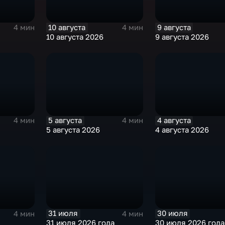
10 августа
9 августа
4 мин
4 мин
10 августа 2026
9 августа 2026
5 августа
4 августа
4 мин
4 мин
5 августа 2026
4 августа 2026
31 июля
30 июля
4 мин
4 мин
31 июля 2026 года
30 июля 2026 года