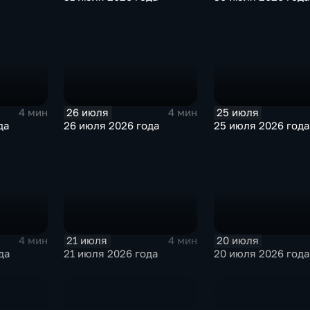
26 июля
25 июля
4 мин
4 мин
да
26 июля 2026 года
25 июля 2026 года
21 июля
20 июля
4 мин
4 мин
да
21 июля 2026 года
20 июля 2026 года