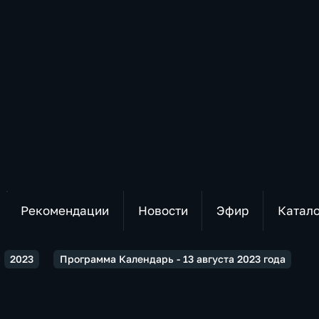
Рекомендации
Новости
Эфир
Катал
2023
Программа Календарь - 13 августа 2023 года