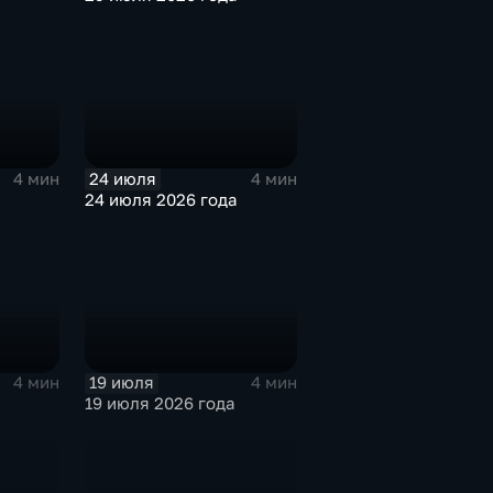
24 июля
4 мин
4 мин
24 июля 2026 года
19 июля
4 мин
4 мин
19 июля 2026 года