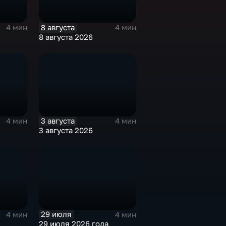
8 августа
4 мин
4 мин
8 августа 2026
3 августа
4 мин
4 мин
3 августа 2026
29 июля
4 мин
4 мин
29 июля 2026 года