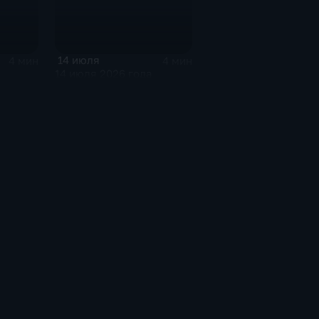
14 июля
4 мин
4 мин
14 июля 2026 года