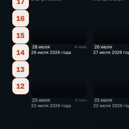
17
16
15
28 июля
26 июля
4 мин
14
28 июля 2026 года
27 июля 2026 го
13
12
23 июля
22 июля
4 мин
23 июля 2026 года
22 июля 2026 го