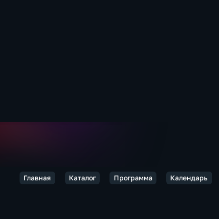
Главная
Каталог
Программа
Календарь