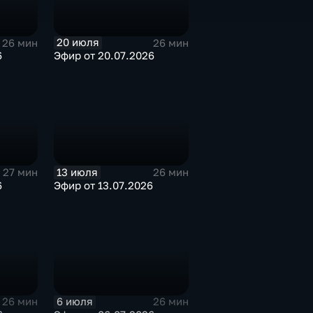
20 июля
26 мин
26 мин
6
Эфир от 20.07.2026
13 июля
27 мин
26 мин
6
Эфир от 13.07.2026
6 июля
26 мин
26 мин