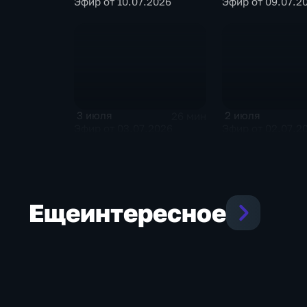
Эфир от 10.07.2026
Эфир от 09.07.2
3 июля
2 июля
26 мин
Эфир от 03.07.2026
Эфир от 02.07.2
Еще
интересное