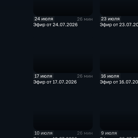
24 июля
23 июля
26 мин
Эфир от 24.07.2026
Эфир от 23.07.2
17 июля
16 июля
26 мин
Эфир от 17.07.2026
Эфир от 16.07.2
10 июля
9 июля
26 мин