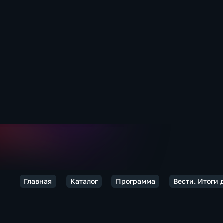
Главная
Каталог
Программа
Вести. Итоги 