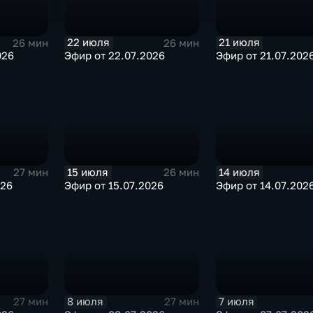
22 июля
21 июля
26 мин
26 мин
026
Эфир от 22.07.2026
Эфир от 21.07.202
15 июля
14 июля
27 мин
26 мин
026
Эфир от 15.07.2026
Эфир от 14.07.202
8 июля
7 июля
27 мин
27 мин