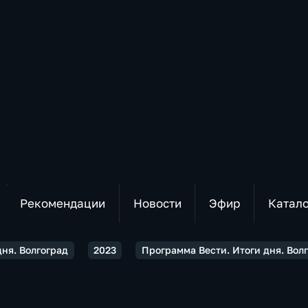
Рекомендации
Новости
Эфир
Катал
дня. Волгоград
2023
Программа Вести. Итоги дня. Волг