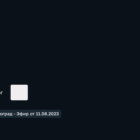
ог
оград - Эфир от 11.08.2023