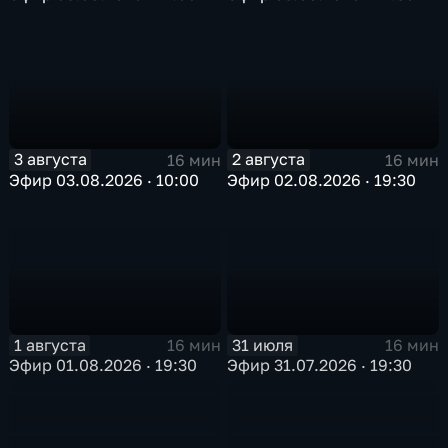
3 августа
2 августа
16 мин
16 мин
Эфир 03.08.2026 · 10:00
Эфир 02.08.2026 · 19:30
1 августа
31 июля
16 мин
16 мин
Эфир 01.08.2026 · 19:30
Эфир 31.07.2026 · 19:30