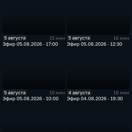
5 августа
5 августа
15 мин
16 мин
Эфир 05.08.2026 · 17:00
Эфир 05.08.2026 · 12:30
5 августа
4 августа
15 мин
16 мин
Эфир 05.08.2026 · 10:00
Эфир 04.08.2026 · 19:30