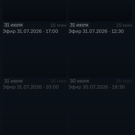
31 июля
31 июля
16 мин
15 мин
Эфир 31.07.2026 · 17:00
Эфир 31.07.2026 · 12:30
31 июля
30 июля
16 мин
16 мин
Эфир 31.07.2026 · 10:00
Эфир 30.07.2026 · 19:30