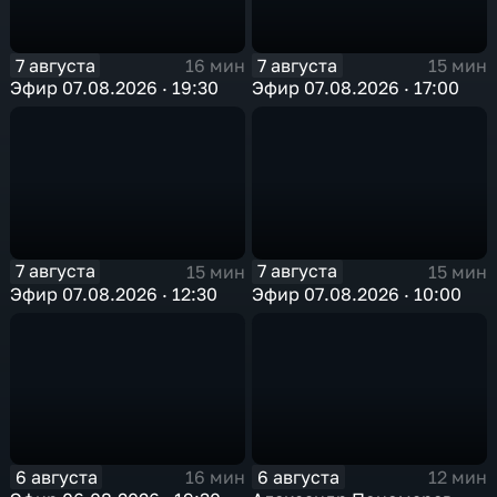
7 августа
7 августа
16 мин
15 мин
Эфир 07.08.2026 · 19:30
Эфир 07.08.2026 · 17:00
7 августа
7 августа
15 мин
15 мин
Эфир 07.08.2026 · 12:30
Эфир 07.08.2026 · 10:00
6 августа
6 августа
16 мин
12 мин