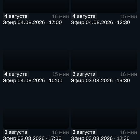
4 августа
4 августа
16 мин
15 мин
Эфир 04.08.2026 · 17:00
Эфир 04.08.2026 · 12:30
4 августа
3 августа
15 мин
16 мин
Эфир 04.08.2026 · 10:00
Эфир 03.08.2026 · 19:30
3 августа
3 августа
16 мин
16 мин
Эфир 03.08.2026 · 17:00
Эфир 03.08.2026 · 12:30