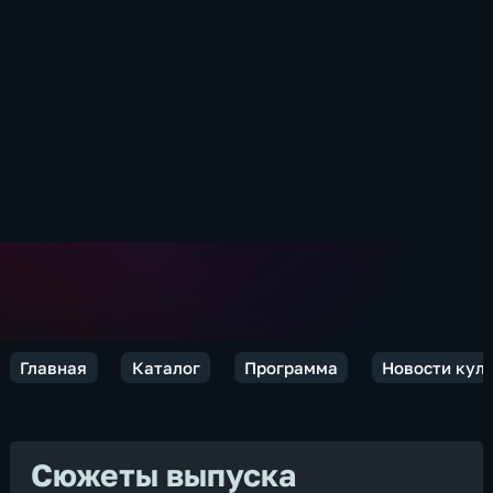
Главная
Каталог
Программа
Новости кул
Сюжеты выпуска