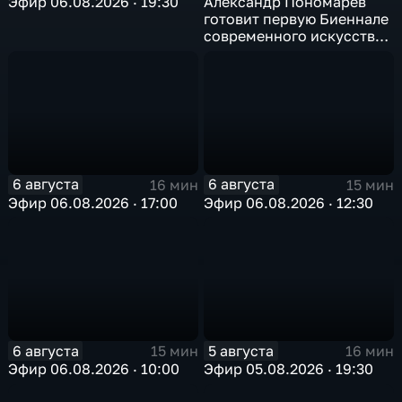
Эфир 06.08.2026 · 19:30
Александр Пономарев
готовит первую Биеннале
современного искусства
в Арктике
6 августа
6 августа
16 мин
15 мин
Эфир 06.08.2026 · 17:00
Эфир 06.08.2026 · 12:30
6 августа
5 августа
15 мин
16 мин
Эфир 06.08.2026 · 10:00
Эфир 05.08.2026 · 19:30