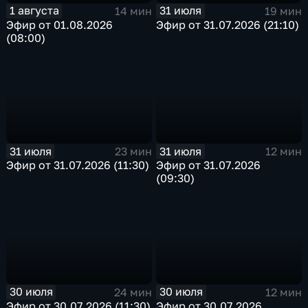
1 августа
31 июля
14 мин
19 мин
Эфир от 01.08.2026
Эфир от 31.07.2026 (21:10)
(08:00)
31 июля
31 июля
23 мин
12 мин
Эфир от 31.07.2026 (11:30)
Эфир от 31.07.2026
(09:30)
30 июля
30 июля
24 мин
12 мин
Эфир от 30.07.2026 (11:30)
Эфир от 30.07.2026