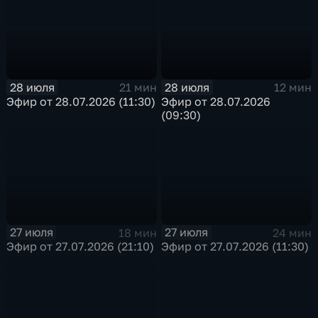
28 июля
28 июля
21 мин
12 мин
Эфир от 28.07.2026 (11:30)
Эфир от 28.07.2026
(09:30)
27 июля
27 июля
18 мин
24 мин
Эфир от 27.07.2026 (21:10)
Эфир от 27.07.2026 (11:30)