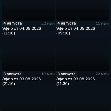
4 августа
4 августа
22 мин
11 мин
Эфир от 04.08.2026
Эфир от 04.08.2026
(11:30)
(09:30)
3 августа
3 августа
19 мин
22 мин
Эфир от 03.08.2026
Эфир от 03.08.2026
(21:10)
(11:30)