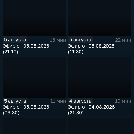
5 августа
5 августа
18 мин
22 мин
Эфир от 05.08.2026
Эфир от 05.08.2026
(21:10)
(11:30)
5 августа
4 августа
11 мин
19 мин
Эфир от 05.08.2026
Эфир от 04.08.2026
(09:30)
(21:30)