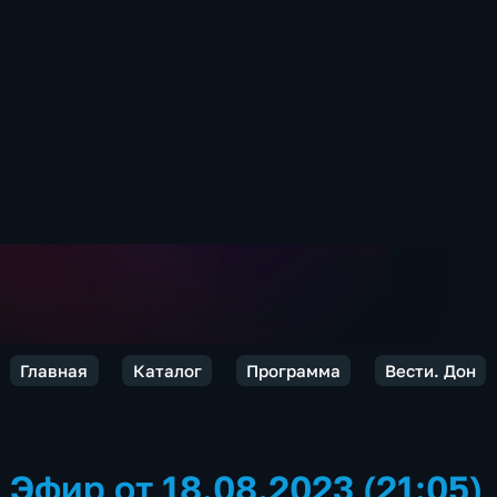
Главная
Каталог
Программа
Вести. Дон
Эфир от 18.08.2023 (21:05)