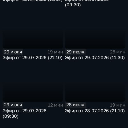
(09:30)
29 июля
29 июля
19 мин
25 мин
Эфир от 29.07.2026 (21:10)
Эфир от 29.07.2026 (11:30)
29 июля
28 июля
12 мин
19 мин
Эфир от 29.07.2026
Эфир от 28.07.2026 (21:10)
(09:30)