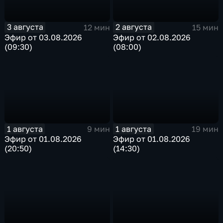
3 августа
2 августа
12 мин
15 мин
Эфир от 03.08.2026
Эфир от 02.08.2026
(09:30)
(08:00)
1 августа
1 августа
9 мин
19 мин
Эфир от 01.08.2026
Эфир от 01.08.2026
(20:50)
(14:30)