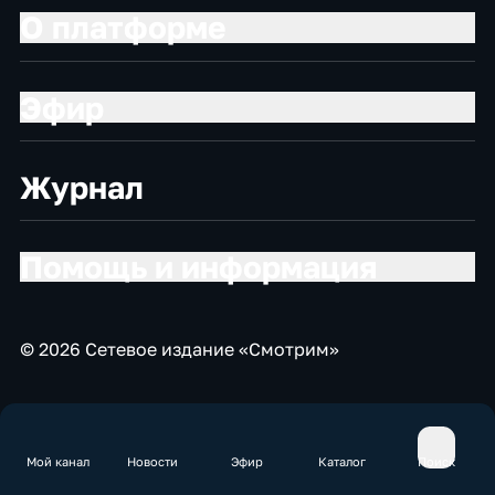
О платформе
Эфир
Журнал
Помощь и информация
© 2026 Сетевое издание «Смотрим»
Мой канал
Новости
Эфир
Каталог
Поиск