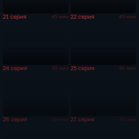
21 серия
22 серия
45 мин
45 мин
24 серия
25 серия
45 мин
46 мин
26 серия
27 серия
45 мин
46 мин