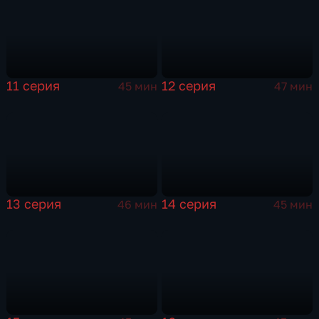
11 серия
12 серия
45 мин
47 мин
13 серия
14 серия
46 мин
45 мин