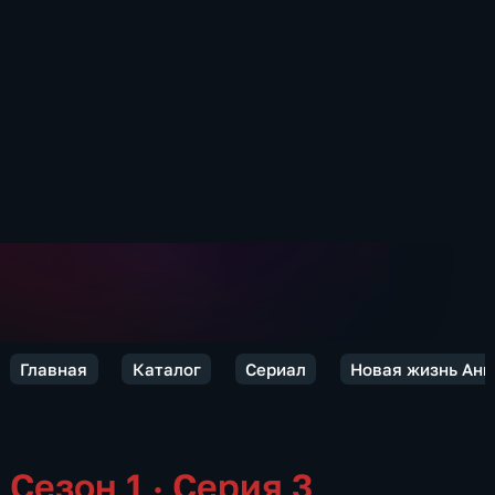
Главная
Каталог
Сериал
Новая жизнь Ан
Сезон 1 · Серия 3