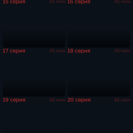
15 серия
16 серия
45 мин
45 мин
17 серия
18 серия
45 мин
45 мин
19 серия
20 серия
45 мин
46 мин