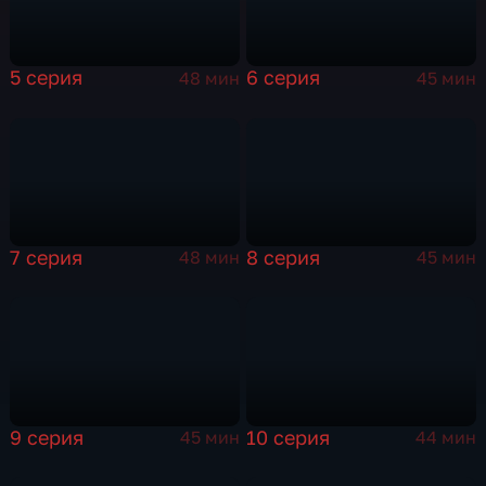
5 серия
6 серия
48 мин
45 мин
7 серия
8 серия
48 мин
45 мин
9 серия
10 серия
45 мин
44 мин