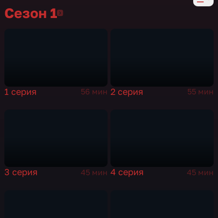
Сезон 1
Сезон 1
1 серия
2 серия
56 мин
55 мин
3 серия
4 серия
45 мин
45 мин