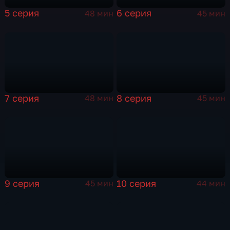
5 серия
6 серия
48 мин
45 мин
7 серия
8 серия
48 мин
45 мин
9 серия
10 серия
45 мин
44 мин