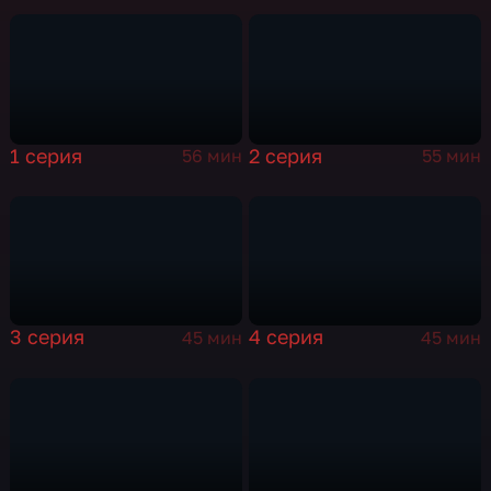
1 серия
2 серия
56 мин
55 мин
3 серия
4 серия
45 мин
45 мин