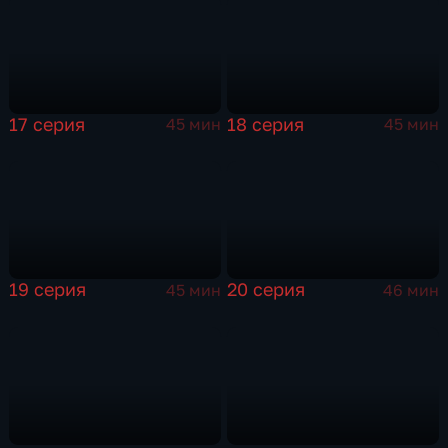
17 серия
18 серия
45 мин
45 мин
19 серия
20 серия
45 мин
46 мин