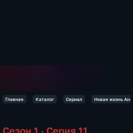
Главная
Каталог
Сериал
Новая жизнь Ан
Сезон 1 · Серия 11