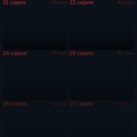
21 серия
22 серия
45 мин
45 мин
24 серия
25 серия
45 мин
46 мин
26 серия
27 серия
45 мин
46 мин