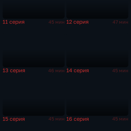
11 серия
12 серия
45 мин
47 мин
13 серия
14 серия
46 мин
45 мин
15 серия
16 серия
45 мин
45 мин