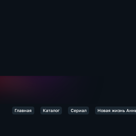
Главная
Каталог
Сериал
Новая жизнь Анн