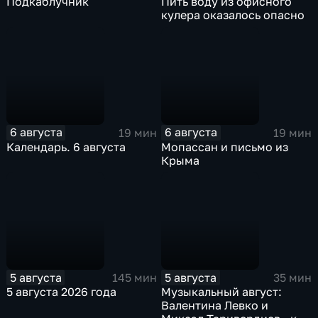
Подкаблучник
Пить воду из офисного
кулера оказалось опасно
6 августа
6 августа
19 мин
19 мин
Календарь. 6 августа
Мопассан и письмо из
Крыма
5 августа
5 августа
145 мин
35 мин
5 августа 2026 года
Музыкальный август:
Валентина Левко и