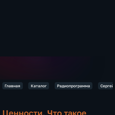
Главная
Каталог
Радиопрограмма
Сергей 
Ценности. Что такое