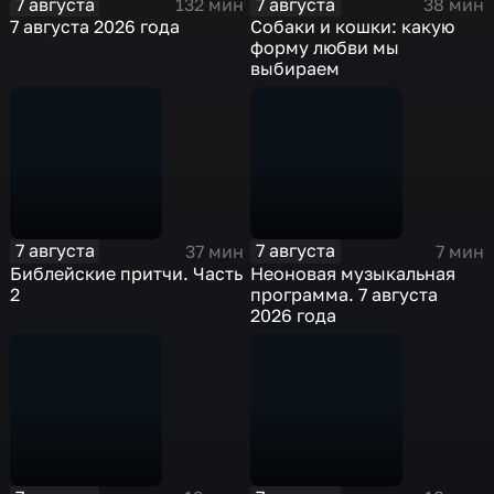
7 августа
7 августа
132 мин
38 мин
7 августа 2026 года
Собаки и кошки: какую
форму любви мы
выбираем
7 августа
7 августа
37 мин
7 мин
Библейские притчи. Часть
Неоновая музыкальная
2
программа. 7 августа
2026 года