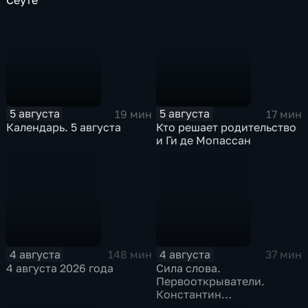
Сеуте
5 августа
5 августа
19 мин
17 мин
Календарь. 5 августа
Кто решает родительство
и Ги де Мопассан
4 августа
4 августа
148 мин
37 мин
4 августа 2026 года
Сила слова.
Первооткрыватели.
Константин
Станиславский