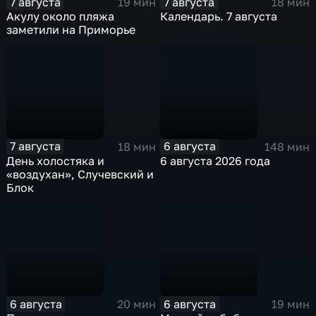
7 августа
7 августа
19 мин
18 мин
Акулу около пляжа
Календарь. 7 августа
заметили на Приморье
7 августа
6 августа
18 мин
148 мин
День холостяка и
6 августа 2026 года
«воздухан», Случевский и
Блок
6 августа
6 августа
20 мин
19 мин