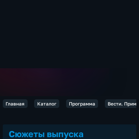
Главная
Каталог
Программа
Вести. Прим
Сюжеты выпуска