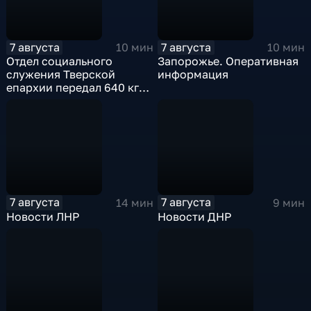
7 августа
7 августа
10 мин
10 мин
Отдел социального
Запорожье. Оперативная
служения Тверской
информация
епархии передал 640 кг
гуманитарной помощи
бойцам СВО
7 августа
7 августа
14 мин
9 мин
Новости ЛНР
Новости ДНР