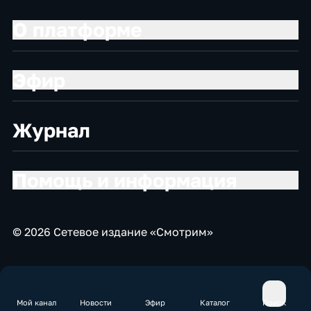
О платформе
Эфир
Журнал
Помощь и информация
© 2026 Сетевое издание «Смотрим»
Мой канал
Новости
Эфир
Каталог
Поиск