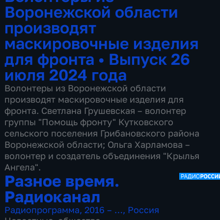
Воронежской области
производят
маскировочные изделия
для фронта
•
Выпуск 26
июля 2024 года
Волонтеры из Воронежской области
производят маскировочные изделия для
фронта. Светлана Грушевская – волонтер
группы "Помощь фронту" Кутковского
сельского поселения Грибановского района
Воронежской области; Ольга Харламова –
волонтер и создатель объединения "Крылья
Ангела".
Разное время.
Радиоканал
Радиопрограмма
,
2016 – …
,
Россия