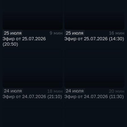
25 июля
25 июля
9 мин
16 мин
Эфир от 25.07.2026
Эфир от 25.07.2026 (14:30)
(20:50)
24 июля
24 июля
18 мин
20 мин
Эфир от 24.07.2026 (21:10)
Эфир от 24.07.2026 (11:30)