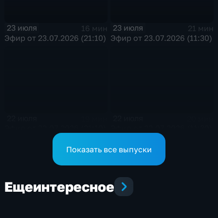
23 июля
23 июля
16 мин
21 мин
Эфир от 23.07.2026 (21:10)
Эфир от 23.07.2026 (11:30)
22 июля
22 июля
19 мин
20 мин
Эфир от 22.07.2026 (21:10)
Эфир от 22.07.2026 (11:30)
Показать все выпуски
Еще
интересное