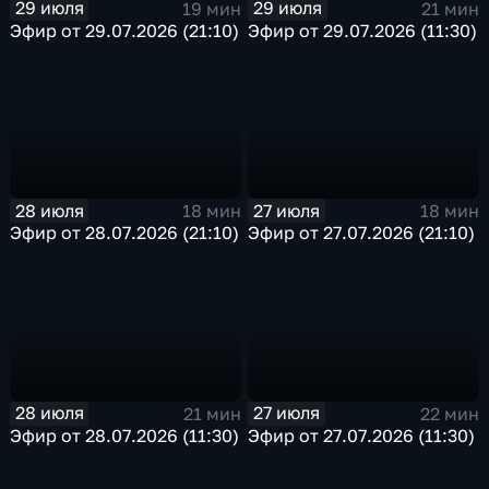
29 июля
29 июля
19 мин
21 мин
Эфир от 29.07.2026 (21:10)
Эфир от 29.07.2026 (11:30)
28 июля
27 июля
18 мин
18 мин
Эфир от 28.07.2026 (21:10)
Эфир от 27.07.2026 (21:10)
28 июля
27 июля
21 мин
22 мин
Эфир от 28.07.2026 (11:30)
Эфир от 27.07.2026 (11:30)