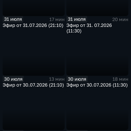
31 июля
31 июля
17 мин
20 мин
Эфир от 31.07.2026 (21:10)
Эфир от 31. 07.2026
(11:30)
30 июля
30 июля
13 мин
18 мин
Эфир от 30.07.2026 (21:10)
Эфир от 30.07.2026 (11:30)