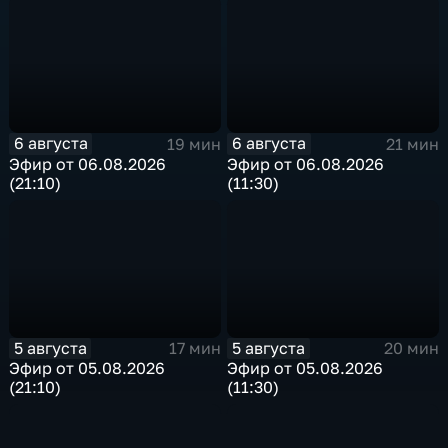
6 августа
6 августа
19 мин
21 мин
Эфир от 06.08.2026
Эфир от 06.08.2026
(21:10)
(11:30)
5 августа
5 августа
17 мин
20 мин
Эфир от 05.08.2026
Эфир от 05.08.2026
(21:10)
(11:30)