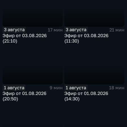
3 августа
3 августа
17 мин
21 мин
Эфир от 03.08.2026
Эфир от 03.08.2026
(21:10)
(11:30)
1 августа
1 августа
9 мин
18 мин
Эфир от 01.08.2026
Эфир от 01.08.2026
(20:50)
(14:30)