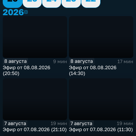
2026
2026
8 августа
8 августа
9 мин
17 мин
Эфир от 08.08.2026
Эфир от 08.08.2026
(20:50)
(14:30)
7 августа
7 августа
19 мин
19 мин
Эфир от 07.08.2026 (21:10)
Эфир от 07.08.2026 (11:30)