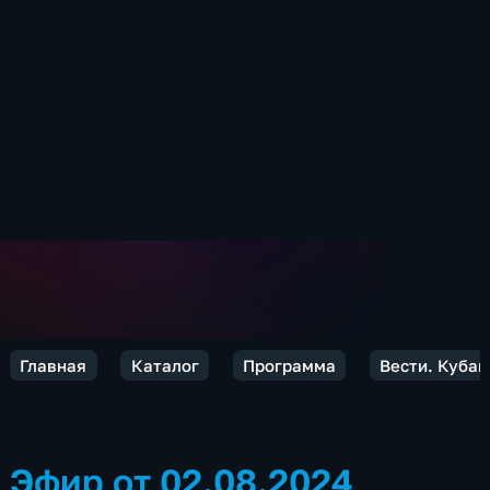
Главная
Каталог
Программа
Вести. Кубан
Эфир от 02.08.2024