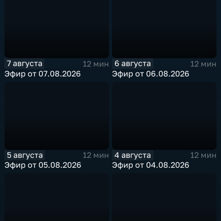
7 августа
6 августа
12 мин
12 мин
Эфир от 07.08.2026
Эфир от 06.08.2026
5 августа
4 августа
12 мин
12 мин
Эфир от 05.08.2026
Эфир от 04.08.2026