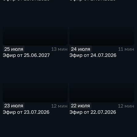
25 июля
24 июля
13 мин
11 мин
Эфир от 25.06.2027
Эфир от 24.07.2026
23 июля
22 июля
12 мин
12 мин
Эфир от 23.07.2026
Эфир от 22.07.2026