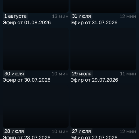
1 августа
31 июля
13 мин
12 мин
Эфир от 01.08.2026
Эфир от 31.07.2026
30 июля
29 июля
10 мин
11 мин
Эфир от 30.07.2026
Эфир от 29.07.2026
28 июля
27 июля
10 мин
12 мин
Эфир от 28.07.2026
Эфир от 27.07.2026