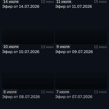
14 июля
11 июля
12 мин
15 мин
Эфир от 14.07.2026
Эфир от 11.07.2026
10 июля
9 июля
13 мин
12 мин
Эфир от 10.07.2026
Эфир от 09.07.2026
8 июля
7 июля
12 мин
13 мин
Эфир от 08.07.2026
Эфир от 07.07.2026