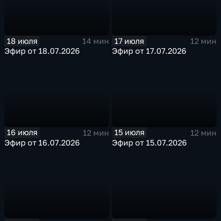
18 июля
17 июля
14 мин
12 мин
Эфир от 18.07.2026
Эфир от 17.07.2026
16 июля
15 июля
12 мин
12 мин
Эфир от 16.07.2026
Эфир от 15.07.2026