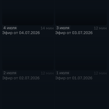
4 июля
3 июля
14 мин
12 мин
Эфир от 04.07.2026
Эфир от 03.07.2026
2 июля
1 июля
12 мин
12 мин
Эфир от 02.07.2026
Эфир от 01.07.2026