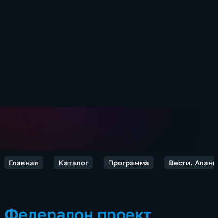
Главная
Каталог
Программа
Вести. Алан
Федералон проект