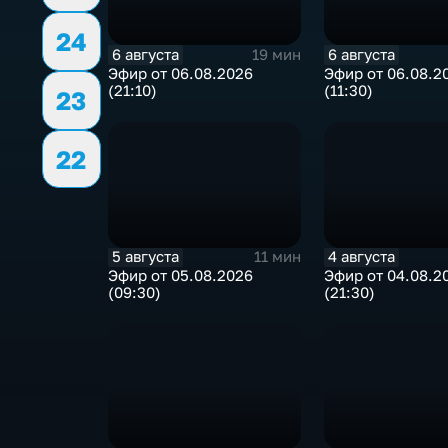
24
6 августа
6 августа
19 мин
Эфир от 06.08.2026
Эфир от 06.08.2
(21:10)
(11:30)
23
22
5 августа
4 августа
11 мин
Эфир от 05.08.2026
Эфир от 04.08.2
(09:30)
(21:30)