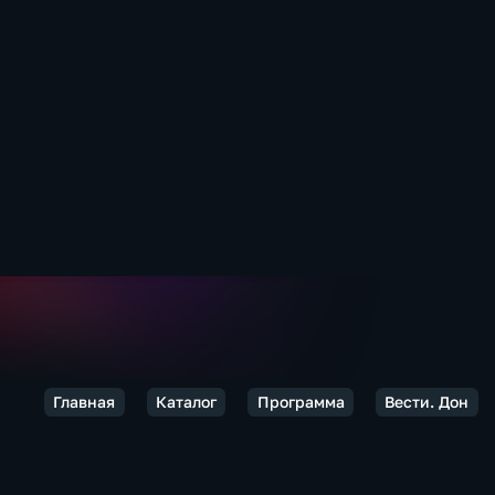
Главная
Каталог
Программа
Вести. Дон