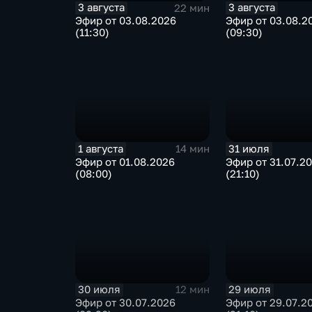
3 августа
3 августа
22 мин
Эфир от 03.08.2026
Эфир от 03.08.2
(11:30)
(09:30)
1 августа
31 июля
14 мин
Эфир от 01.08.2026
Эфир от 31.07.2
(08:00)
(21:10)
30 июля
29 июля
12 мин
Эфир от 30.07.2026
Эфир от 29.07.2