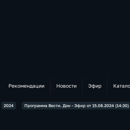
Рекомендации
Новости
Эфир
Катал
2024
Программа Вести. Дон - Эфир от 15.08.2024 (14:30)