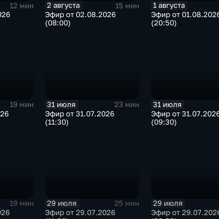
2 августа
1 августа
12 мин
15 мин
026
Эфир от 02.08.2026
Эфир от 01.08.202
(08:00)
(20:50)
31 июля
31 июля
19 мин
23 мин
026
Эфир от 31.07.2026
Эфир от 31.07.202
(11:30)
(09:30)
29 июля
29 июля
19 мин
25 мин
026
Эфир от 29.07.2026
Эфир от 29.07.202