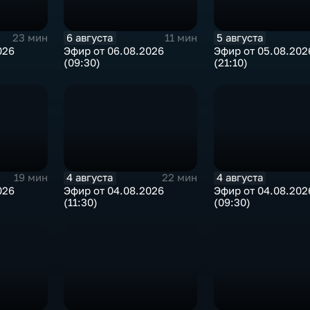
6 августа
5 августа
23 мин
11 мин
026
Эфир от 06.08.2026
Эфир от 05.08.202
(09:30)
(21:10)
4 августа
4 августа
19 мин
22 мин
026
Эфир от 04.08.2026
Эфир от 04.08.202
(11:30)
(09:30)