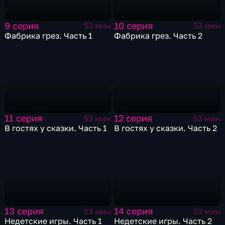
9 серия
10 серия
53 мин
53 мин
Фабрика грез. Часть 1
Фабрика грез. Часть 2
11 серия
12 серия
53 мин
53 мин
В гостях у сказки. Часть 1
В гостях у сказки. Часть 2
13 серия
14 серия
53 мин
53 мин
Недетские игры. Часть 1
Недетские игры. Часть 2