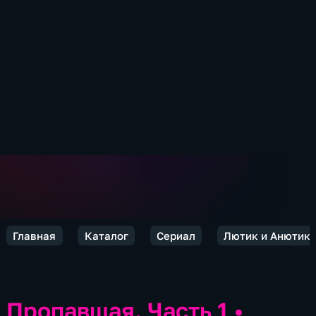
Главная
Каталог
Сериал
Лютик и Анютик
Пропавшая. Часть 1
•