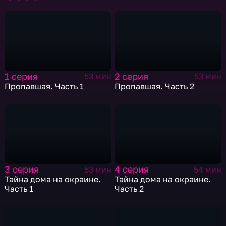
1 серия
2 серия
53 мин
53 мин
Пропавшая. Часть 1
Пропавшая. Часть 2
3 серия
4 серия
53 мин
54 мин
Тайна дома на окраине.
Тайна дома на окраине.
Часть 1
Часть 2