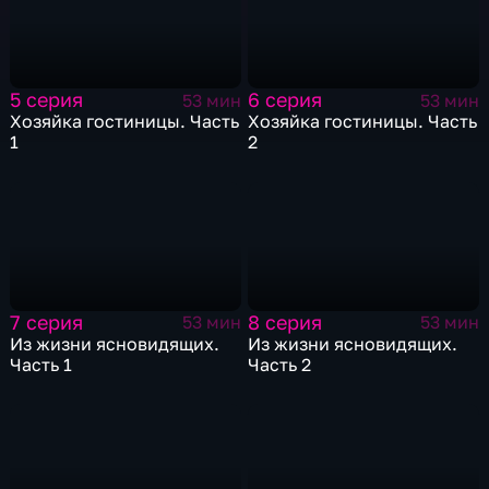
5 серия
6 серия
53 мин
53 мин
Хозяйка гостиницы. Часть
Хозяйка гостиницы. Часть
1
2
7 серия
8 серия
53 мин
53 мин
Из жизни ясновидящих.
Из жизни ясновидящих.
Часть 1
Часть 2