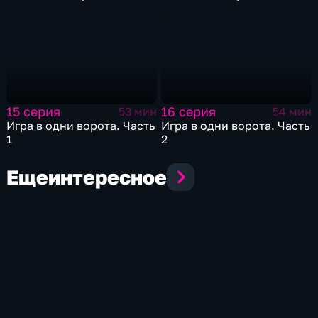
15 серия
16 серия
53 мин
54 мин
Игра в одни ворота. Часть
Игра в одни ворота. Часть
1
2
Еще
интересное