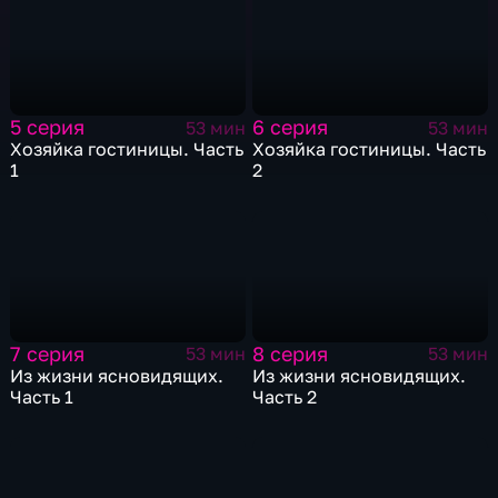
5 серия
6 серия
53 мин
53 мин
Хозяйка гостиницы. Часть
Хозяйка гостиницы. Часть
1
2
7 серия
8 серия
53 мин
53 мин
Из жизни ясновидящих.
Из жизни ясновидящих.
Часть 1
Часть 2