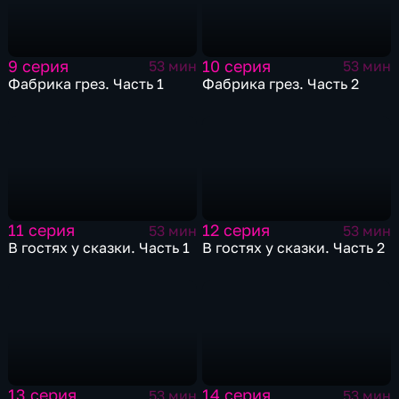
9 серия
10 серия
53 мин
53 мин
Фабрика грез. Часть 1
Фабрика грез. Часть 2
11 серия
12 серия
53 мин
53 мин
В гостях у сказки. Часть 1
В гостях у сказки. Часть 2
13 серия
14 серия
53 мин
53 мин