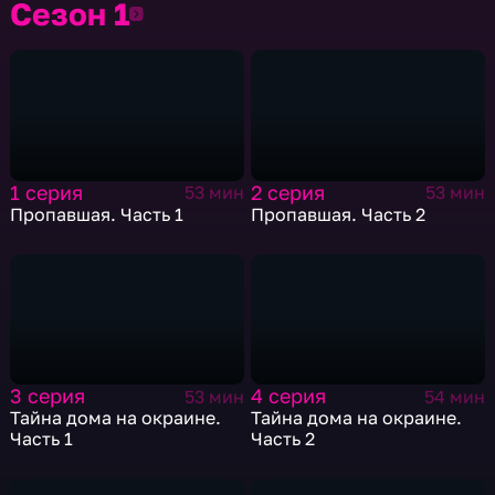
Сезон 1
Сезон 1
1 серия
2 серия
53 мин
53 мин
Пропавшая. Часть 1
Пропавшая. Часть 2
3 серия
4 серия
53 мин
54 мин
Тайна дома на окраине.
Тайна дома на окраине.
Часть 1
Часть 2