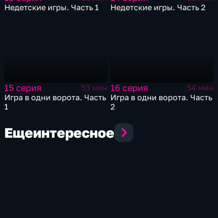
Недетские игры. Часть 1
Недетские игры. Часть 2
15 серия
16 серия
53 мин
54 мин
Игра в одни ворота. Часть
Игра в одни ворота. Часть
1
2
Еще
интересное