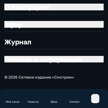
О платформе
Эфир
Журнал
Помощь и информация
© 2026 Сетевое издание «Смотрим»
Мой канал
Новости
Эфир
Каталог
Поиск