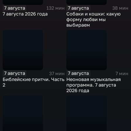
7 августа
7 августа
132 мин
38 мин
7 августа 2026 года
Собаки и кошки: какую
форму любви мы
выбираем
7 августа
7 августа
37 мин
7 мин
Библейские притчи. Часть
Неоновая музыкальная
2
программа. 7 августа
2026 года