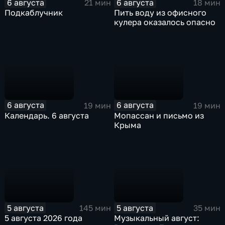
6 августа
6 августа
21 мин
18 мин
Подкаблучник
Пить воду из офисного
кулера оказалось опасно
6 августа
6 августа
19 мин
19 мин
Календарь. 6 августа
Мопассан и письмо из
Крыма
5 августа
5 августа
145 мин
35 мин
5 августа 2026 года
Музыкальный август: