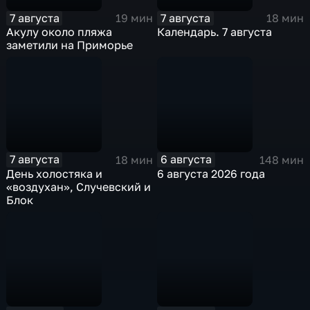
7 августа
7 августа
19 мин
18 мин
Акулу около пляжа
Календарь. 7 августа
заметили на Приморье
7 августа
6 августа
18 мин
148 мин
День холостяка и
6 августа 2026 года
«воздухан», Случевский и
Блок