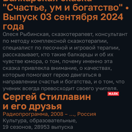
"Счастье, ум и богатство"
•
Выпуск 03 сентября 2024
года
Олеся Рыбинская, сказкотерапевт, консультант
по методу комплексной сказкотерапии,
специалист по песочной и игровой терапии,
рассказывает, кто такие балкарцы и об их
чувстве юмора, о том, почему именно эта
сказка привлекла внимание, о качествах,
которые помогают герою двигаться в
направлении счастья и богатства, и о том, что
ученик всегда превосходит своего учителя.
Сергей Стиллавин
и его друзья
Радиопрограмма
,
2008 – …
,
Россия
Культура
,
образовательные
,
19 сезонов, 28953 выпуска