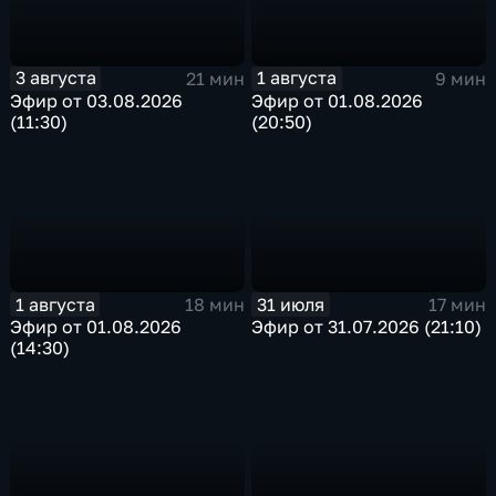
3 августа
1 августа
21 мин
9 мин
Эфир от 03.08.2026
Эфир от 01.08.2026
(11:30)
(20:50)
1 августа
31 июля
18 мин
17 мин
Эфир от 01.08.2026
Эфир от 31.07.2026 (21:10)
(14:30)