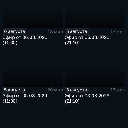
6 августа
5 августа
18 мин
17 мин
Эфир от 06.08.2026
Эфир от 05.08.2026
(11:30)
(21:10)
5 августа
3 августа
20 мин
17 мин
Эфир от 05.08.2026
Эфир от 03.08.2026
(11:30)
(21:10)