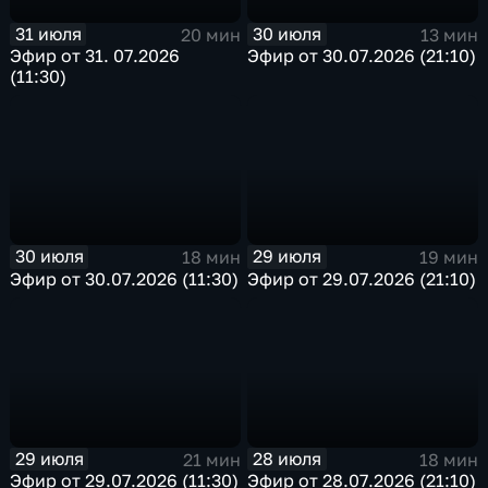
31 июля
30 июля
20 мин
13 мин
Эфир от 31. 07.2026
Эфир от 30.07.2026 (21:10)
(11:30)
30 июля
29 июля
18 мин
19 мин
Эфир от 30.07.2026 (11:30)
Эфир от 29.07.2026 (21:10)
29 июля
28 июля
21 мин
18 мин
Эфир от 29.07.2026 (11:30)
Эфир от 28.07.2026 (21:10)