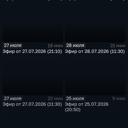
27 июля
28 июля
18 мин
21 мин
Эфир от 27.07.2026 (21:10)
Эфир от 28.07.2026 (11:30)
27 июля
25 июля
22 мин
9 мин
Эфир от 27.07.2026 (11:30)
Эфир от 25.07.2026
(20:50)