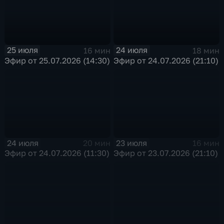
25 июля
24 июля
16 мин
18 мин
Эфир от 25.07.2026 (14:30)
Эфир от 24.07.2026 (21:10)
24 июля
23 июля
20 мин
16 мин
Эфир от 24.07.2026 (11:30)
Эфир от 23.07.2026 (21:10)