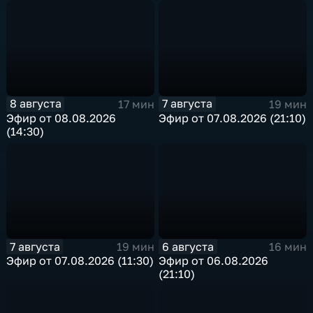
8 августа
7 августа
17 мин
19 мин
Эфир от 08.08.2026
Эфир от 07.08.2026 (21:10)
(14:30)
7 августа
6 августа
19 мин
16 мин
Эфир от 07.08.2026 (11:30)
Эфир от 06.08.2026
(21:10)