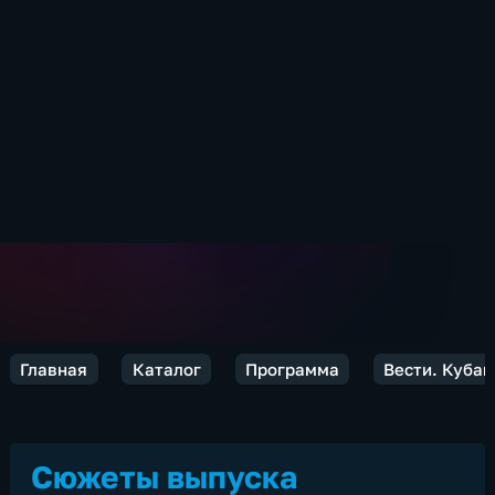
Главная
Каталог
Программа
Вести. Кубан
Сюжеты выпуска