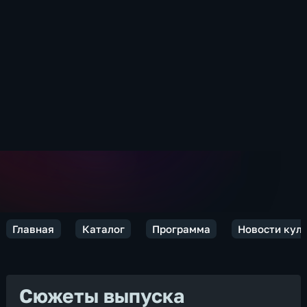
Главная
Каталог
Программа
Новости кул
Сюжеты выпуска