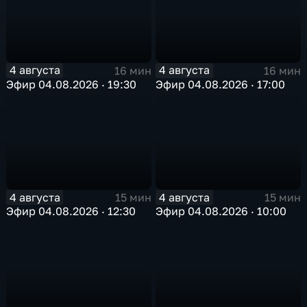
4 августа
4 августа
16 мин
16 мин
Эфир 04.08.2026 · 19:30
Эфир 04.08.2026 · 17:00
4 августа
4 августа
15 мин
15 мин
Эфир 04.08.2026 · 12:30
Эфир 04.08.2026 · 10:00