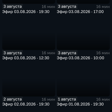
3 августа
3 августа
16 мин
16 мин
Эфир 03.08.2026 · 19:30
Эфир 03.08.2026 · 17:00
3 августа
3 августа
16 мин
16 мин
Эфир 03.08.2026 · 12:30
Эфир 03.08.2026 · 10:00
2 августа
1 августа
16 мин
16 мин
Эфир 02.08.2026 · 19:30
Эфир 01.08.2026 · 19:30