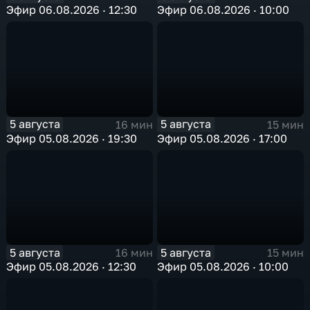
Эфир 06.08.2026 · 12:30
Эфир 06.08.2026 · 10:00
5 августа
5 августа
16 мин
15 мин
Эфир 05.08.2026 · 19:30
Эфир 05.08.2026 · 17:00
5 августа
5 августа
16 мин
15 мин
Эфир 05.08.2026 · 12:30
Эфир 05.08.2026 · 10:00