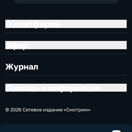
О платформе
Эфир
Журнал
Помощь и информация
© 2026 Сетевое издание «Смотрим»