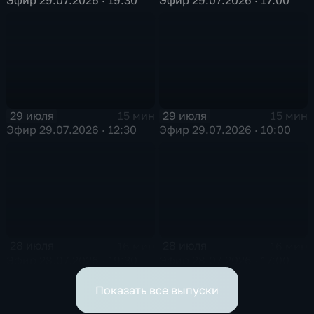
29 июля
29 июля
15 мин
15 мин
Эфир 29.07.2026 · 12:30
Эфир 29.07.2026 · 10:00
28 июля
28 июля
16 мин
16 мин
Эфир 28.07.2026 · 19:30
Эфир 28.07.2026 · 17:00
Показать все выпуски