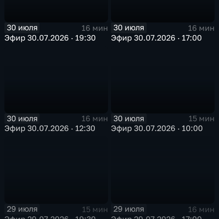
30 июля
30 июля
16 мин
16 мин
Эфир 30.07.2026 · 19:30
Эфир 30.07.2026 · 17:00
30 июля
30 июля
16 мин
15 мин
Эфир 30.07.2026 · 12:30
Эфир 30.07.2026 · 10:00
29 июля
29 июля
15 мин
16 мин
Эфир 29.07.2026 · 19:30
Эфир 29.07.2026 · 17:00