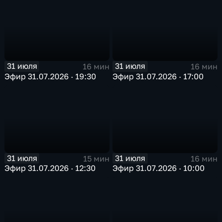
31 июля
31 июля
16 мин
16 мин
Эфир 31.07.2026 · 19:30
Эфир 31.07.2026 · 17:00
31 июля
31 июля
15 мин
16 мин
Эфир 31.07.2026 · 12:30
Эфир 31.07.2026 · 10:00