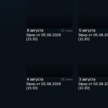
6 августа
5 августа
17 мин
Эфир от 05.08.2026
Эфир от 05.08.2
(21:10)
(11:30)
4 августа
3 августа
16 мин
Эфир от 03.08.2026
Эфир от 03.08.2
(21:10)
(11:30)