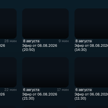
8 августа
8 августа
28 мин
9 мин
026
Эфир от 08.08.2026
Эфир от 08.08.202
(20:50)
(14:30)
6 августа
6 августа
22 мин
17 мин
026
Эфир от 06.08.2026
Эфир от 06.08.202
(21:30)
(11:30)