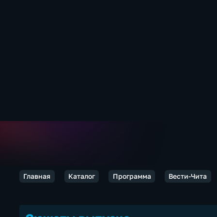
Главная
Каталог
Программа
Вести-Чита