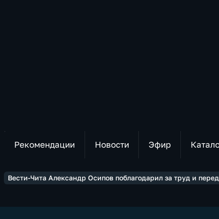
Рекомендации
Новости
Эфир
Катал
Вести-Чита Александр Осипов поблагодарил за труд и перед