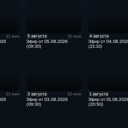
5 августа
4 августа
21 мин
10 мин
026
Эфир от 05.08.2026
Эфир от 04.08.202
(09:30)
(21:10)
3 августа
1 августа
21 мин
10 мин
026
Эфир от 03.08.2026
Эфир от 01.08.202
(09:30)
(20:50)