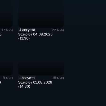
4 августа
17 мин
22 мин
6
Эфир от 04.08.2026
(11:30)
1 августа
9 мин
18 мин
6
Эфир от 01.08.2026
(14:30)