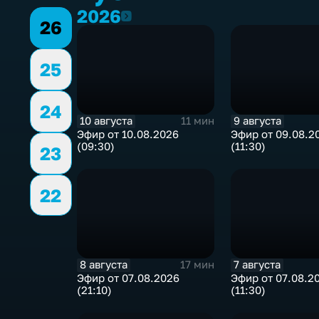
2026
2026
26
25
24
10 августа
9 августа
11 мин
Эфир от 10.08.2026
Эфир от 09.08.2
(09:30)
(11:30)
23
22
8 августа
7 августа
17 мин
Эфир от 07.08.2026
Эфир от 07.08.2
(21:10)
(11:30)