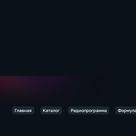
Главная
Каталог
Радиопрограмма
Формула