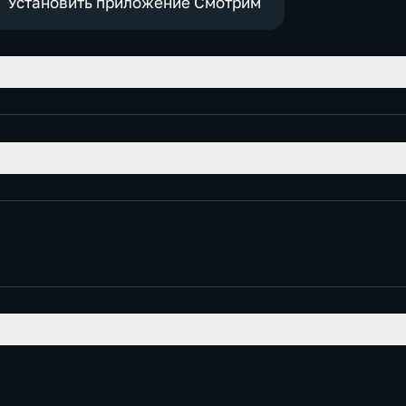
Установить приложение Смотрим