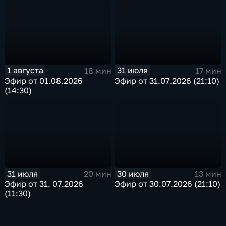
1 августа
31 июля
18 мин
17 мин
Эфир от 01.08.2026
Эфир от 31.07.2026 (21:10)
(14:30)
31 июля
30 июля
20 мин
13 мин
Эфир от 31. 07.2026
Эфир от 30.07.2026 (21:10)
(11:30)