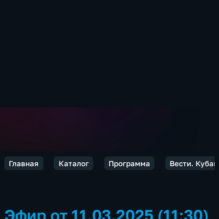
Главная
Каталог
Программа
Вести. Кубан
Эфир от 11.03.2025 (11:30)