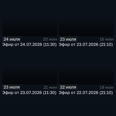
24 июля
23 июля
20 мин
16 мин
Эфир от 24.07.2026 (11:30)
Эфир от 23.07.2026 (21:10)
23 июля
22 июля
21 мин
19 мин
Эфир от 23.07.2026 (11:30)
Эфир от 22.07.2026 (21:10)