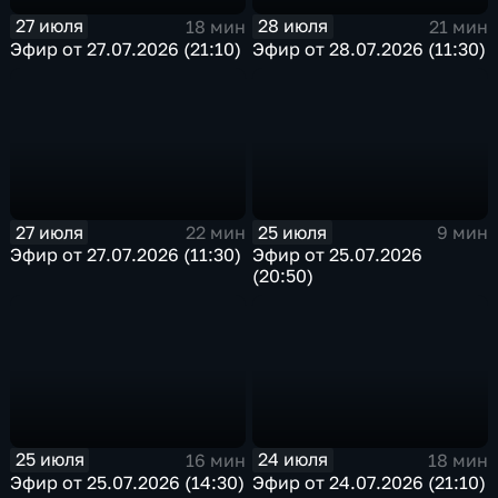
27 июля
28 июля
18 мин
21 мин
Эфир от 27.07.2026 (21:10)
Эфир от 28.07.2026 (11:30)
27 июля
25 июля
22 мин
9 мин
Эфир от 27.07.2026 (11:30)
Эфир от 25.07.2026
(20:50)
25 июля
24 июля
16 мин
18 мин
Эфир от 25.07.2026 (14:30)
Эфир от 24.07.2026 (21:10)