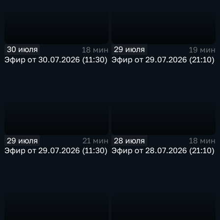
30 июля
29 июля
18 мин
19 мин
Эфир от 30.07.2026 (11:30)
Эфир от 29.07.2026 (21:10)
29 июля
28 июля
21 мин
18 мин
Эфир от 29.07.2026 (11:30)
Эфир от 28.07.2026 (21:10)