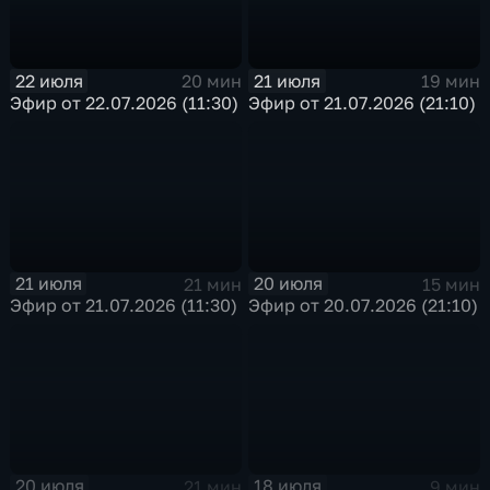
22 июля
21 июля
20 мин
19 мин
Эфир от 22.07.2026 (11:30)
Эфир от 21.07.2026 (21:10)
21 июля
20 июля
21 мин
15 мин
Эфир от 21.07.2026 (11:30)
Эфир от 20.07.2026 (21:10)
20 июля
18 июля
21 мин
9 мин