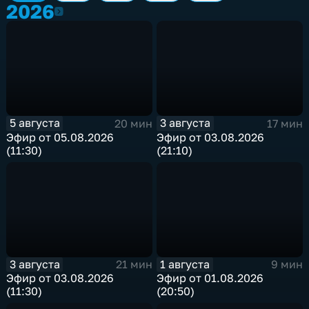
2026
2026
5 августа
3 августа
20 мин
17 мин
Эфир от 05.08.2026
Эфир от 03.08.2026
(11:30)
(21:10)
3 августа
1 августа
21 мин
9 мин
Эфир от 03.08.2026
Эфир от 01.08.2026
(11:30)
(20:50)