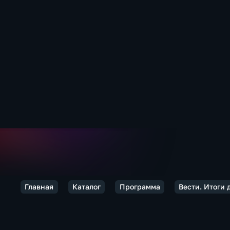
Главная
Каталог
Программа
Вести. Итоги 