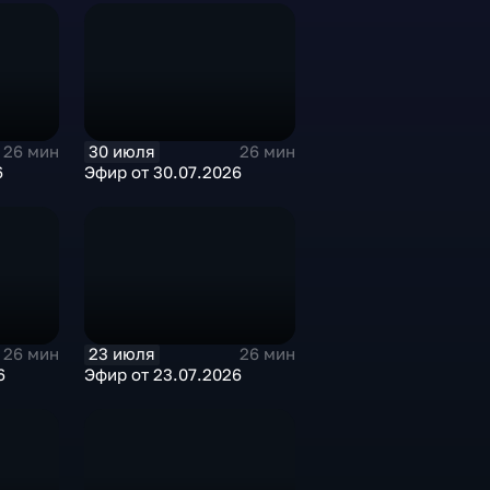
30 июля
26 мин
26 мин
6
Эфир от 30.07.2026
23 июля
26 мин
26 мин
6
Эфир от 23.07.2026