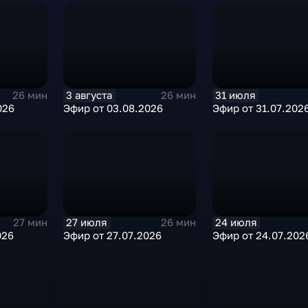
3 августа
31 июля
26 мин
26 мин
026
Эфир от 03.08.2026
Эфир от 31.07.202
27 июля
24 июля
27 мин
26 мин
026
Эфир от 27.07.2026
Эфир от 24.07.202