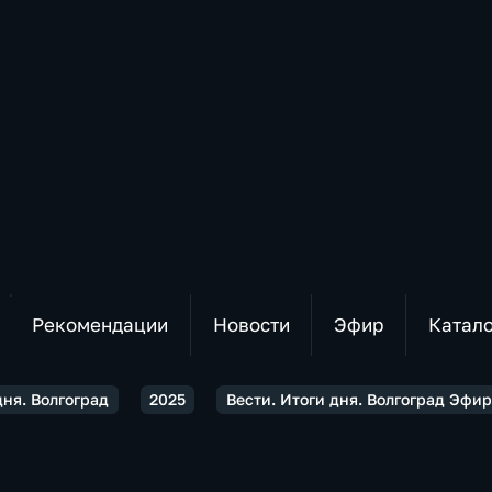
Рекомендации
Новости
Эфир
Катал
дня. Волгоград
2025
Вести. Итоги дня. Волгоград Эфир