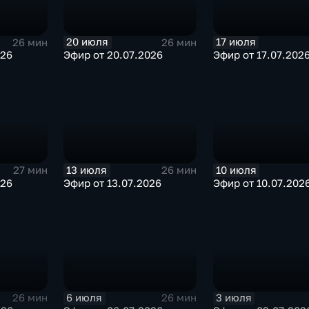
20 июля
17 июля
26 мин
26 мин
026
Эфир от 20.07.2026
Эфир от 17.07.202
13 июля
10 июля
27 мин
26 мин
026
Эфир от 13.07.2026
Эфир от 10.07.202
6 июля
3 июля
26 мин
26 мин