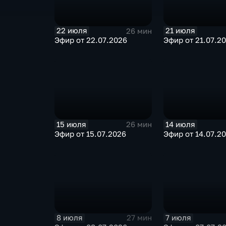
22 июля
21 июля
26 мин
Эфир от 22.07.2026
Эфир от 21.07.2
15 июля
14 июля
26 мин
Эфир от 15.07.2026
Эфир от 14.07.2
8 июля
7 июля
27 мин