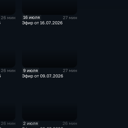
16 июля
26 мин
27 мин
6
Эфир от 16.07.2026
9 июля
26 мин
27 мин
6
Эфир от 09.07.2026
2 июля
26 мин
26 мин