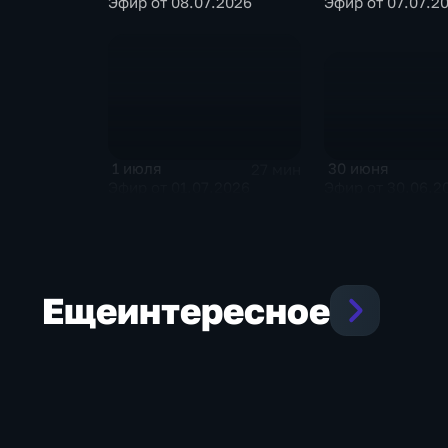
Эфир от 08.07.2026
Эфир от 07.07.2
30 июня
1 июля
27 мин
Эфир от 30.06.2
Эфир от 01.07.2026
Еще
интересное