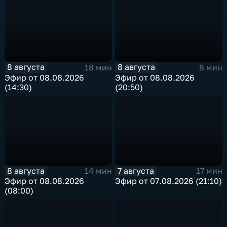
8 августа
8 августа
18 мин
8 мин
Эфир от 08.08.2026
Эфир от 08.08.2026
(14:30)
(20:50)
8 августа
7 августа
14 мин
17 мин
Эфир от 08.08.2026
Эфир от 07.08.2026 (21:10)
(08:00)