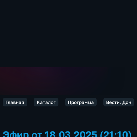
Главная
Каталог
Программа
Вести. Дон
Эфир от 18.03.2025 (21:10)