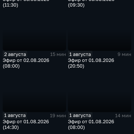
(11:30)
(09:30)
2 августа
1 августа
15 мин
9 мин
Эфир от 02.08.2026
Эфир от 01.08.2026
(08:00)
(20:50)
1 августа
1 августа
19 мин
14 мин
Эфир от 01.08.2026
Эфир от 01.08.2026
(14:30)
(08:00)