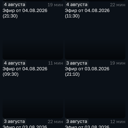
4 августа
4 августа
19 мин
22 мин
Эфир от 04.08.2026
Эфир от 04.08.2026
(21:30)
(11:30)
4 августа
3 августа
11 мин
19 мин
Эфир от 04.08.2026
Эфир от 03.08.2026
(09:30)
(21:10)
3 августа
3 августа
22 мин
12 мин
Эфир от 03.08.2026
Эфир от 03.08.2026