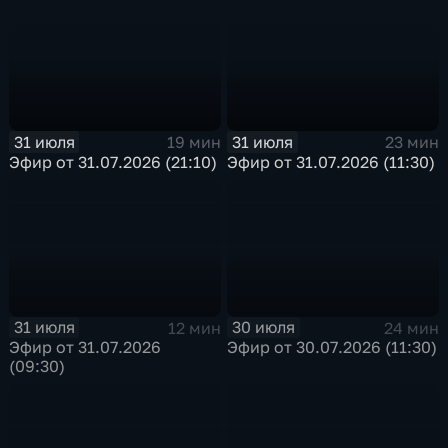
31 июля
31 июля
19 мин
23 мин
Эфир от 31.07.2026 (21:10)
Эфир от 31.07.2026 (11:30)
31 июля
30 июля
12 мин
24 мин
Эфир от 31.07.2026
Эфир от 30.07.2026 (11:30)
(09:30)