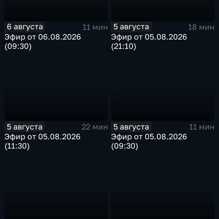
6 августа
5 августа
11 мин
18 мин
Эфир от 06.08.2026
Эфир от 05.08.2026
(09:30)
(21:10)
5 августа
5 августа
22 мин
11 мин
Эфир от 05.08.2026
Эфир от 05.08.2026
(11:30)
(09:30)