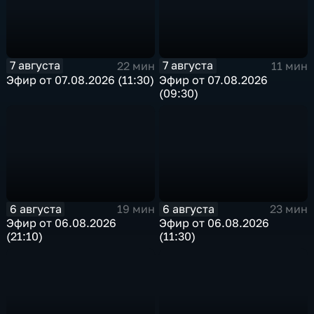
7 августа
7 августа
22 мин
11 мин
Эфир от 07.08.2026 (11:30)
Эфир от 07.08.2026
(09:30)
6 августа
6 августа
19 мин
23 мин
Эфир от 06.08.2026
Эфир от 06.08.2026
(21:10)
(11:30)