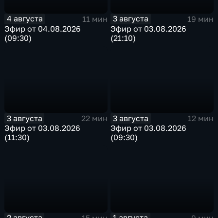
4 августа
3 августа
11 мин
19 мин
Эфир от 04.08.2026
Эфир от 03.08.2026
(09:30)
(21:10)
3 августа
3 августа
22 мин
12 мин
Эфир от 03.08.2026
Эфир от 03.08.2026
(11:30)
(09:30)
2 августа
1 августа
15 мин
9 мин