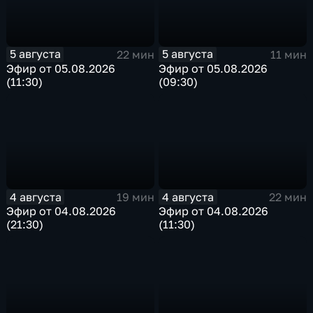
5 августа
5 августа
22 мин
11 мин
Эфир от 05.08.2026
Эфир от 05.08.2026
(11:30)
(09:30)
4 августа
4 августа
19 мин
22 мин
Эфир от 04.08.2026
Эфир от 04.08.2026
(21:30)
(11:30)