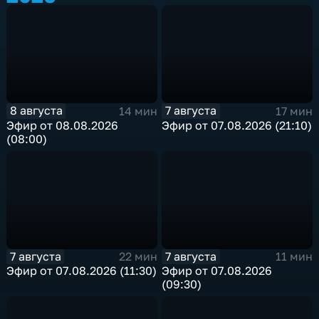
8 августа
7 августа
14 мин
17 мин
Эфир от 08.08.2026
Эфир от 07.08.2026 (21:10)
(08:00)
7 августа
7 августа
22 мин
11 мин
Эфир от 07.08.2026 (11:30)
Эфир от 07.08.2026
(09:30)