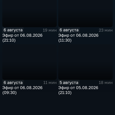
6 августа
6 августа
19 мин
23 мин
Эфир от 06.08.2026
Эфир от 06.08.2026
(21:10)
(11:30)
6 августа
5 августа
11 мин
18 мин
Эфир от 06.08.2026
Эфир от 05.08.2026
(09:30)
(21:10)