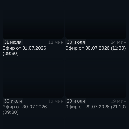
31 июля
30 июля
12 мин
24 мин
Эфир от 31.07.2026
Эфир от 30.07.2026 (11:30)
(09:30)
30 июля
29 июля
12 мин
19 мин
Эфир от 30.07.2026
Эфир от 29.07.2026 (21:10)
(09:30)