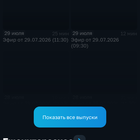
29 июля
29 июля
25 мин
12 мин
Эфир от 29.07.2026 (11:30)
Эфир от 29.07.2026
(09:30)
28 июля
28 июля
19 мин
21 мин
Эфир от 28.07.2026 (21:10)
Эфир от 28.07.2026 (11:30)
Показать все выпуски