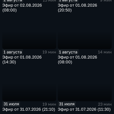
Эфир от 02.08.2026
Эфир от 01.08.2026
(08:00)
(20:50)
1 августа
1 августа
19 мин
14 мин
Эфир от 01.08.2026
Эфир от 01.08.2026
(14:30)
(08:00)
31 июля
31 июля
19 мин
23 мин
Эфир от 31.07.2026 (21:10)
Эфир от 31.07.2026 (11:30)