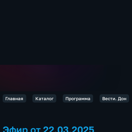
Главная
Каталог
Программа
Вести. Дон
Эфир от 22.03.2025