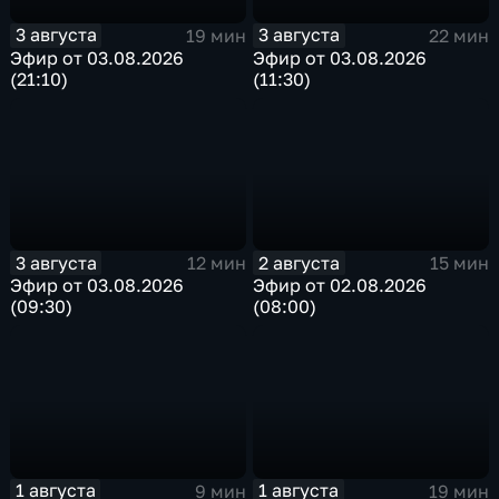
3 августа
3 августа
19 мин
22 мин
Эфир от 03.08.2026
Эфир от 03.08.2026
(21:10)
(11:30)
3 августа
2 августа
12 мин
15 мин
Эфир от 03.08.2026
Эфир от 02.08.2026
(09:30)
(08:00)
1 августа
1 августа
9 мин
19 мин