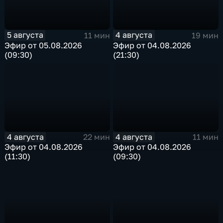
5 августа
4 августа
11 мин
19 мин
Эфир от 05.08.2026
Эфир от 04.08.2026
(09:30)
(21:30)
4 августа
4 августа
22 мин
11 мин
Эфир от 04.08.2026
Эфир от 04.08.2026
(11:30)
(09:30)