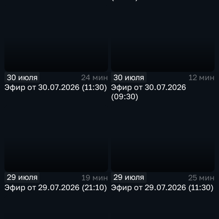
30 июля
30 июля
24 мин
12 мин
Эфир от 30.07.2026 (11:30)
Эфир от 30.07.2026
(09:30)
29 июля
29 июля
19 мин
25 мин
Эфир от 29.07.2026 (21:10)
Эфир от 29.07.2026 (11:30)