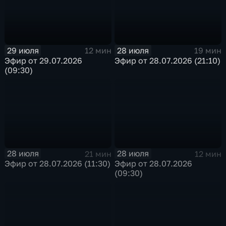
29 июля
28 июля
12 мин
19 мин
Эфир от 29.07.2026
Эфир от 28.07.2026 (21:10)
(09:30)
28 июля
28 июля
21 мин
12 мин
Эфир от 28.07.2026 (11:30)
Эфир от 28.07.2026
(09:30)