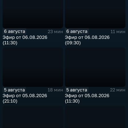
6 августа
6 августа
23 мин
11 мин
Эфир от 06.08.2026
Эфир от 06.08.2026
(11:30)
(09:30)
5 августа
5 августа
18 мин
22 мин
Эфир от 05.08.2026
Эфир от 05.08.2026
(21:10)
(11:30)