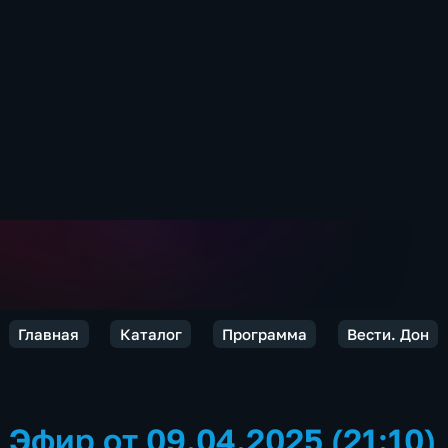
Главная
Каталог
Программа
Вести. Дон
Эфир от 09.04.2025 (21:10)