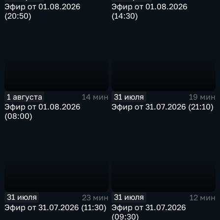
Эфир от 01.08.2026
Эфир от 01.08.2026
(20:50)
(14:30)
1 августа
31 июля
14 мин
19 мин
Эфир от 01.08.2026
Эфир от 31.07.2026 (21:10)
(08:00)
31 июля
31 июля
23 мин
12 мин
Эфир от 31.07.2026 (11:30)
Эфир от 31.07.2026
(09:30)