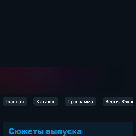
Главная
Каталог
Программа
Вести. Южны
Сюжеты выпуска