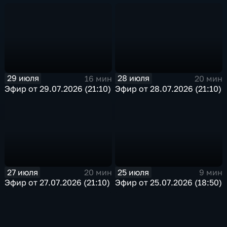
29 июля
28 июля
16 мин
20 мин
Эфир от 29.07.2026 (21:10)
Эфир от 28.07.2026 (21:10)
27 июля
25 июля
20 мин
9 мин
Эфир от 27.07.2026 (21:10)
Эфир от 25.07.2026 (18:50)