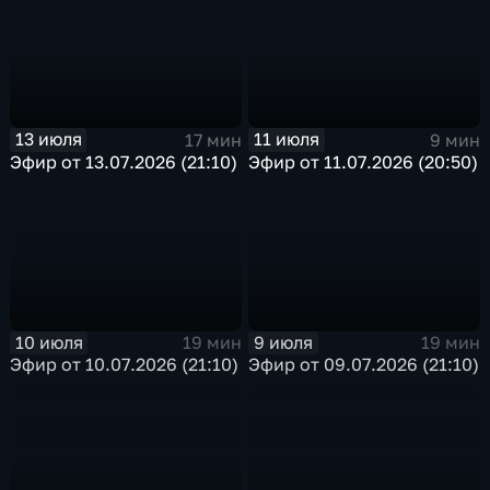
13 июля
11 июля
17 мин
9 мин
Эфир от 13.07.2026 (21:10)
Эфир от 11.07.2026 (20:50)
10 июля
9 июля
19 мин
19 мин
Эфир от 10.07.2026 (21:10)
Эфир от 09.07.2026 (21:10)