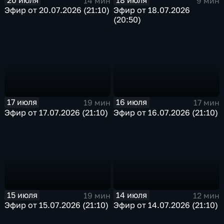
20 июля
18 июля
14 мин
9 мин
Эфир от 20.07.2026 (21:10)
Эфир от 18.07.2026
(20:50)
17 июля
16 июля
19 мин
17 мин
Эфир от 17.07.2026 (21:10)
Эфир от 16.07.2026 (21:10)
15 июля
14 июля
19 мин
12 мин
Эфир от 15.07.2026 (21:10)
Эфир от 14.07.2026 (21:10)