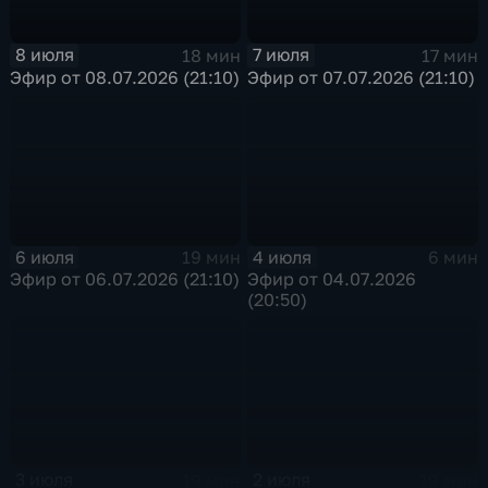
8 июля
7 июля
18 мин
17 мин
Эфир от 08.07.2026 (21:10)
Эфир от 07.07.2026 (21:10)
6 июля
4 июля
19 мин
6 мин
Эфир от 06.07.2026 (21:10)
Эфир от 04.07.2026
(20:50)
3 июля
2 июля
19 мин
19 мин