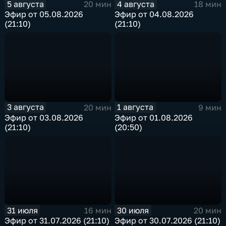
5 августа
4 августа
20 мин
18 мин
Эфир от 05.08.2026
Эфир от 04.08.2026
(21:10)
(21:10)
3 августа
1 августа
20 мин
9 мин
Эфир от 03.08.2026
Эфир от 01.08.2026
(21:10)
(20:50)
31 июля
30 июля
16 мин
20 мин
Эфир от 31.07.2026 (21:10)
Эфир от 30.07.2026 (21:10)