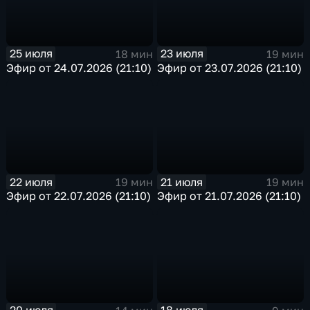
25 июля
23 июля
18 мин
19 мин
Эфир от 24.07.2026 (21:10)
Эфир от 23.07.2026 (21:10)
22 июля
21 июля
19 мин
19 мин
Эфир от 22.07.2026 (21:10)
Эфир от 21.07.2026 (21:10)