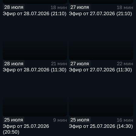
28 июля
27 июля
18 мин
18 мин
Эфир от 28.07.2026 (21:10)
Эфир от 27.07.2026 (21:10)
28 июля
27 июля
21 мин
22 мин
Эфир от 28.07.2026 (11:30)
Эфир от 27.07.2026 (11:30)
25 июля
25 июля
9 мин
16 мин
Эфир от 25.07.2026
Эфир от 25.07.2026 (14:30)
(20:50)