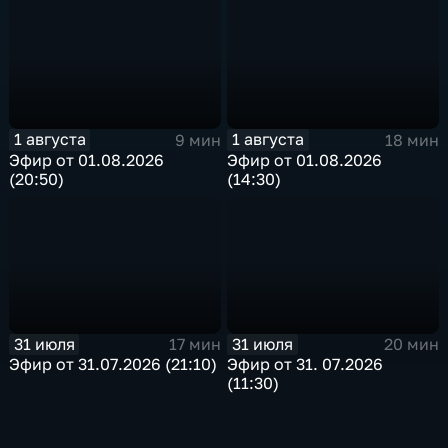
1 августа
1 августа
9 мин
18 мин
Эфир от 01.08.2026
Эфир от 01.08.2026
(20:50)
(14:30)
31 июля
31 июля
17 мин
20 мин
Эфир от 31.07.2026 (21:10)
Эфир от 31. 07.2026
(11:30)