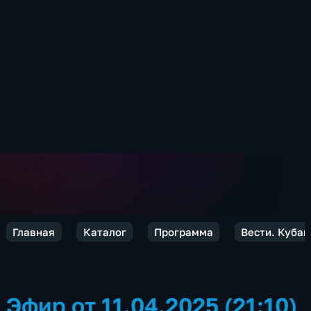
Главная
Каталог
Программа
Вести. Кубан
Эфир от 11.04.2025 (21:10)