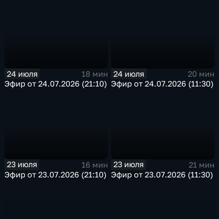
24 июля
24 июля
18 мин
20 мин
Эфир от 24.07.2026 (21:10)
Эфир от 24.07.2026 (11:30)
23 июля
23 июля
16 мин
21 мин
Эфир от 23.07.2026 (21:10)
Эфир от 23.07.2026 (11:30)