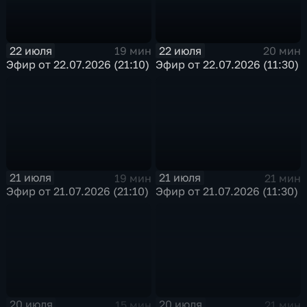
22 июля
22 июля
19 мин
20 мин
Эфир от 22.07.2026 (21:10)
Эфир от 22.07.2026 (11:30)
21 июля
21 июля
19 мин
21 мин
Эфир от 21.07.2026 (21:10)
Эфир от 21.07.2026 (11:30)
20 июля
20 июля
15 мин
21 мин