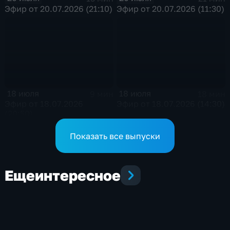
Эфир от 20.07.2026 (21:10)
Эфир от 20.07.2026 (11:30)
18 июля
18 июля
9 мин
18 мин
Эфир от 18.07.2026
Эфир от 18.07.2026 (14:30)
(20:50)
Показать все выпуски
Еще
интересное