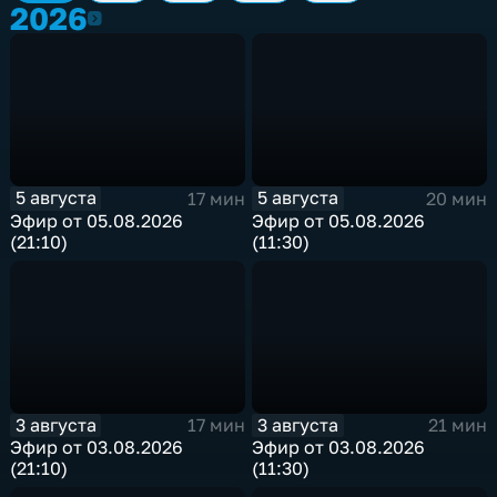
2026
2026
5 августа
5 августа
17 мин
20 мин
Эфир от 05.08.2026
Эфир от 05.08.2026
(21:10)
(11:30)
3 августа
3 августа
17 мин
21 мин
Эфир от 03.08.2026
Эфир от 03.08.2026
(21:10)
(11:30)