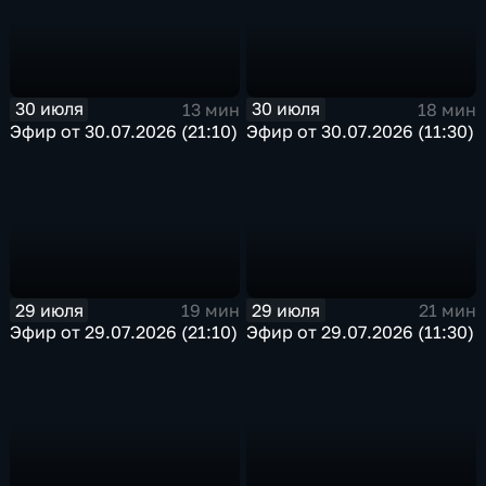
30 июля
30 июля
13 мин
18 мин
Эфир от 30.07.2026 (21:10)
Эфир от 30.07.2026 (11:30)
29 июля
29 июля
19 мин
21 мин
Эфир от 29.07.2026 (21:10)
Эфир от 29.07.2026 (11:30)