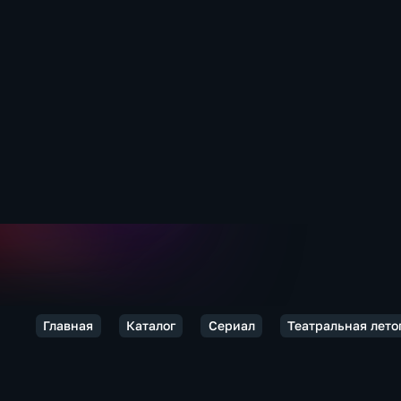
Главная
Каталог
Сериал
Театральная лето