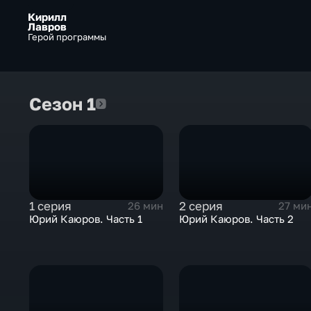
Кирилл
Лавров
Герой программы
Сезон 1
Сезон 1
1 серия
2 серия
26 мин
27 ми
Юрий Каюров. Часть 1
Юрий Каюров. Часть 2