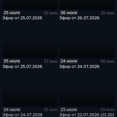
25 июля
26 июля
10 мин
31 мин
Эфир от 25.07.2026
Эфир от 26.07.2026
25 июля
24 июля
17 мин
18 мин
Эфир от 25.07.2026
Эфир от 24.07.2026
24 июля
23 июля
21 мин
19 мин
Эфир от 24.07.2026
Эфир от 23.07.2026 (21:20)