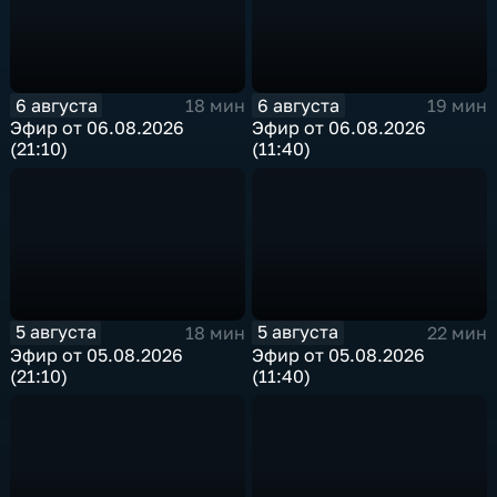
6 августа
6 августа
18 мин
19 мин
Эфир от 06.08.2026
Эфир от 06.08.2026
(21:10)
(11:40)
5 августа
5 августа
18 мин
22 мин
Эфир от 05.08.2026
Эфир от 05.08.2026
(21:10)
(11:40)