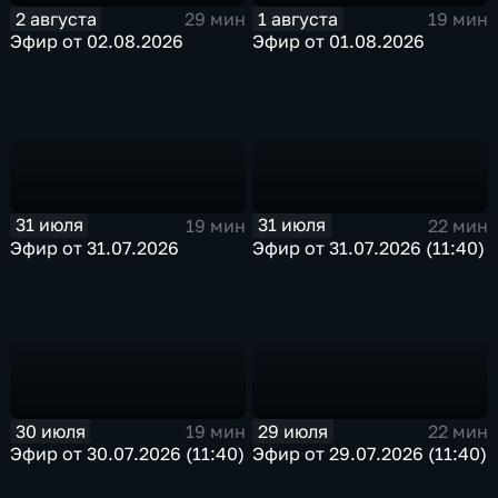
2 августа
1 августа
29 мин
19 мин
Эфир от 02.08.2026
Эфир от 01.08.2026
31 июля
31 июля
19 мин
22 мин
Эфир от 31.07.2026
Эфир от 31.07.2026 (11:40)
30 июля
29 июля
19 мин
22 мин
Эфир от 30.07.2026 (11:40)
Эфир от 29.07.2026 (11:40)