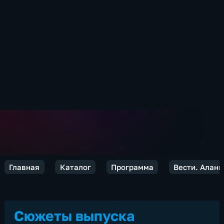
Главная
Каталог
Программа
Вести. Алани
Сюжеты выпуска