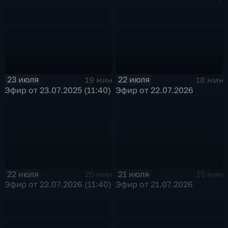
23 июля
22 июля
19 мин
18 мин
Эфир от 23.07.2025 (11:40)
Эфир от 22.07.2026
22 июля
21 июля
20 мин
15 мин
Эфир от 22.07.2026 (11:40)
Эфир от 21.07.2026