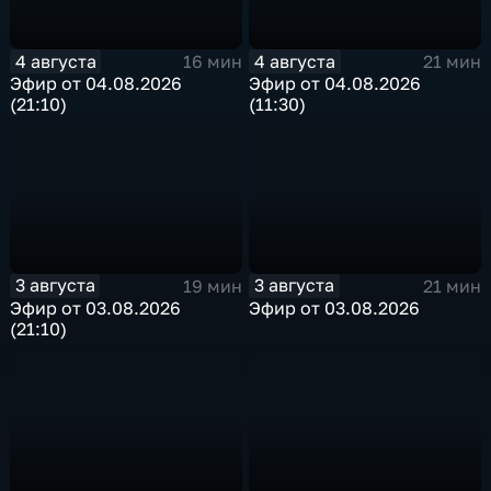
4 августа
4 августа
16 мин
21 мин
Эфир от 04.08.2026
Эфир от 04.08.2026
(21:10)
(11:30)
3 августа
3 августа
19 мин
21 мин
Эфир от 03.08.2026
Эфир от 03.08.2026
(21:10)