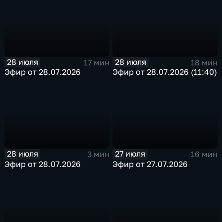
28 июля
28 июля
17 мин
18 мин
Эфир от 28.07.2026
Эфир от 28.07.2026 (11:40)
28 июля
27 июля
3 мин
16 мин
Эфир от 28.07.2026
Эфир от 27.07.2026