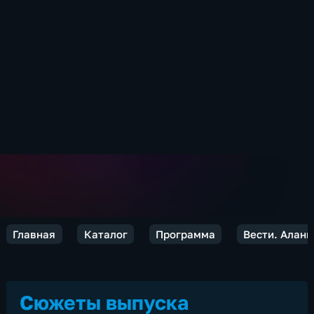
Главная
Каталог
Программа
Вести. Алани
Сюжеты выпуска