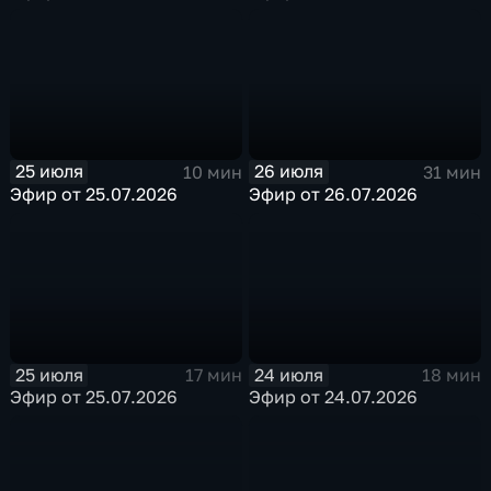
25 июля
26 июля
10 мин
31 мин
Эфир от 25.07.2026
Эфир от 26.07.2026
25 июля
24 июля
17 мин
18 мин
Эфир от 25.07.2026
Эфир от 24.07.2026