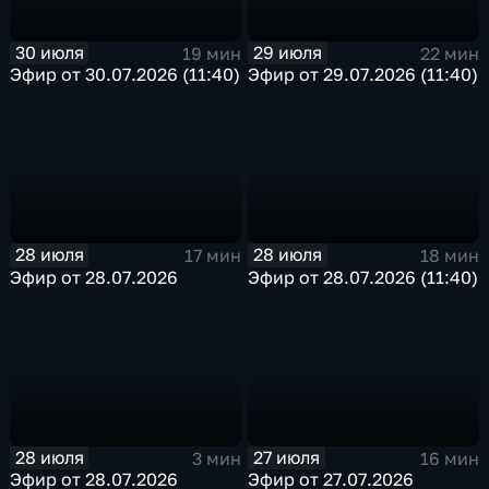
30 июля
29 июля
19 мин
22 мин
Эфир от 30.07.2026 (11:40)
Эфир от 29.07.2026 (11:40)
28 июля
28 июля
17 мин
18 мин
Эфир от 28.07.2026
Эфир от 28.07.2026 (11:40)
28 июля
27 июля
3 мин
16 мин
Эфир от 28.07.2026
Эфир от 27.07.2026