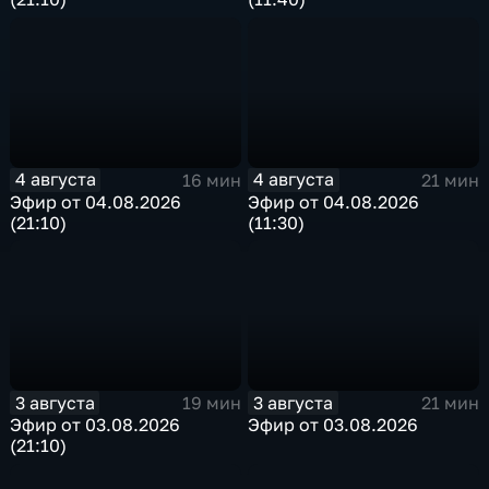
4 августа
4 августа
16 мин
21 мин
Эфир от 04.08.2026
Эфир от 04.08.2026
(21:10)
(11:30)
3 августа
3 августа
19 мин
21 мин
Эфир от 03.08.2026
Эфир от 03.08.2026
(21:10)