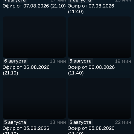
Эфир от 07.08.2026 (21:10)
Эфир от 07.08.2026
(11:40)
6 августа
6 августа
18 мин
19 мин
Эфир от 06.08.2026
Эфир от 06.08.2026
(21:10)
(11:40)
5 августа
5 августа
18 мин
22 мин
Эфир от 05.08.2026
Эфир от 05.08.2026
(21:10)
(11:40)