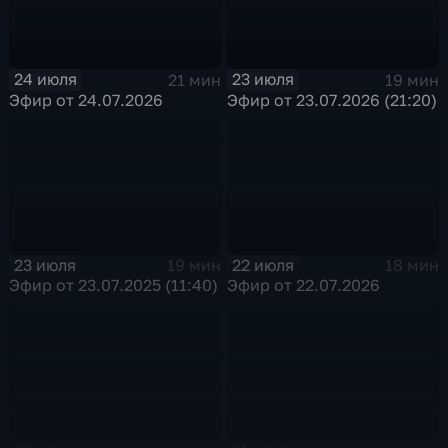
24 июля
23 июля
21 мин
19 мин
Эфир от 24.07.2026
Эфир от 23.07.2026 (21:20)
23 июля
22 июля
19 мин
18 мин
Эфир от 23.07.2025 (11:40)
Эфир от 22.07.2026