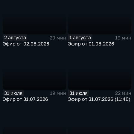
2 августа
1 августа
29 мин
19 мин
Эфир от 02.08.2026
Эфир от 01.08.2026
31 июля
31 июля
19 мин
22 мин
Эфир от 31.07.2026
Эфир от 31.07.2026 (11:40)