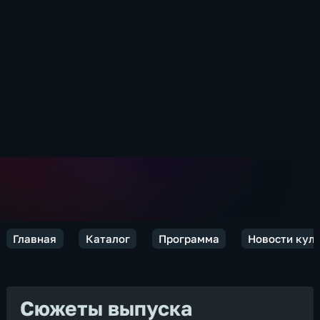
Главная
Каталог
Программа
Новости кул
Сюжеты выпуска