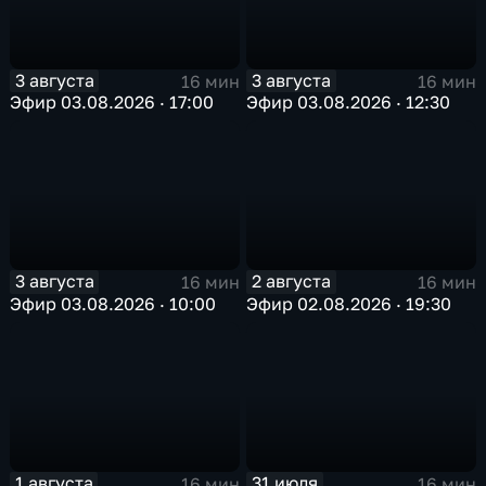
3 августа
3 августа
16 мин
16 мин
Эфир 03.08.2026 · 17:00
Эфир 03.08.2026 · 12:30
3 августа
2 августа
16 мин
16 мин
Эфир 03.08.2026 · 10:00
Эфир 02.08.2026 · 19:30
1 августа
31 июля
16 мин
16 мин