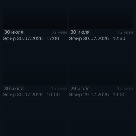
30 июля
30 июля
16 мин
16 мин
Эфир 30.07.2026 · 17:00
Эфир 30.07.2026 · 12:30
30 июля
29 июля
15 мин
15 мин
Эфир 30.07.2026 · 10:00
Эфир 29.07.2026 · 19:30