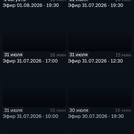
Эфир 01.08.2026 · 19:30
Эфир 31.07.2026 · 19:30
31 июля
31 июля
16 мин
15 мин
Эфир 31.07.2026 · 17:00
Эфир 31.07.2026 · 12:30
31 июля
30 июля
16 мин
16 мин
Эфир 31.07.2026 · 10:00
Эфир 30.07.2026 · 19:30