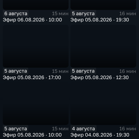
6 августа
5 августа
15 мин
16 мин
Эфир 06.08.2026 · 10:00
Эфир 05.08.2026 · 19:30
5 августа
5 августа
15 мин
16 мин
Эфир 05.08.2026 · 17:00
Эфир 05.08.2026 · 12:30
5 августа
4 августа
15 мин
16 мин
Эфир 05.08.2026 · 10:00
Эфир 04.08.2026 · 19:30