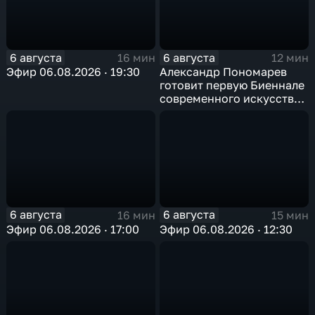
6 августа
6 августа
16 мин
12 мин
Эфир 06.08.2026 · 19:30
Александр Пономарев
готовит первую Биеннале
современного искусства
в Арктике
6 августа
6 августа
16 мин
15 мин
Эфир 06.08.2026 · 17:00
Эфир 06.08.2026 · 12:30