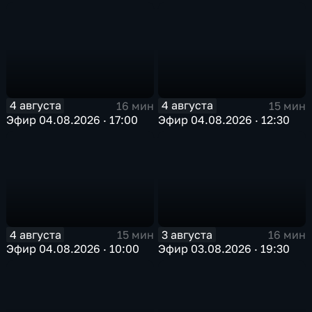
4 августа
4 августа
16 мин
15 мин
Эфир 04.08.2026 · 17:00
Эфир 04.08.2026 · 12:30
4 августа
3 августа
15 мин
16 мин
Эфир 04.08.2026 · 10:00
Эфир 03.08.2026 · 19:30