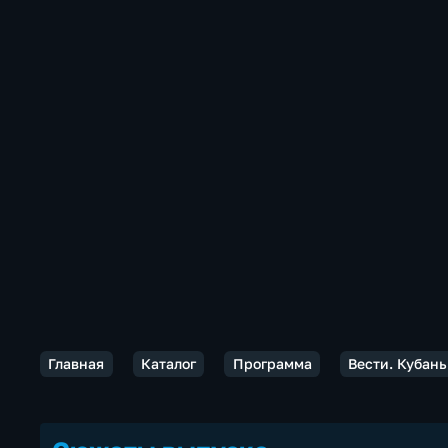
Главная
Каталог
Программа
Вести. Кубань