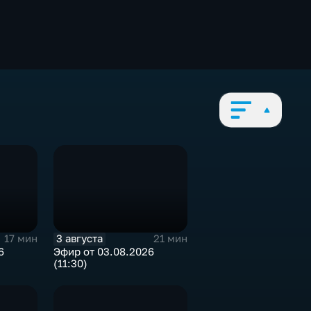
3 августа
17 мин
21 мин
6
Эфир от 03.08.2026
(11:30)