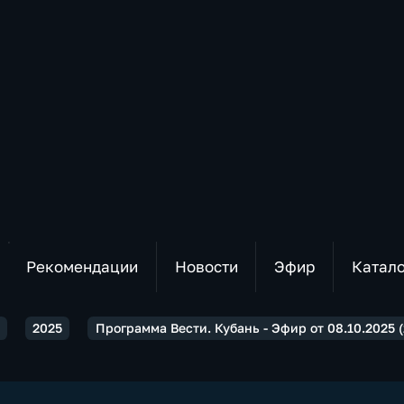
Рекомендации
Новости
Эфир
Катал
2025
Программа Вести. Кубань - Эфир от 08.10.2025 (