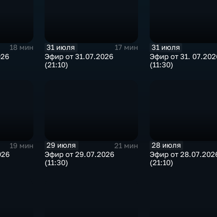
31 июля
31 июля
18 мин
17 мин
026
Эфир от 31.07.2026
Эфир от 31. 07.202
(21:10)
(11:30)
29 июля
28 июля
19 мин
21 мин
026
Эфир от 29.07.2026
Эфир от 28.07.202
(11:30)
(21:10)