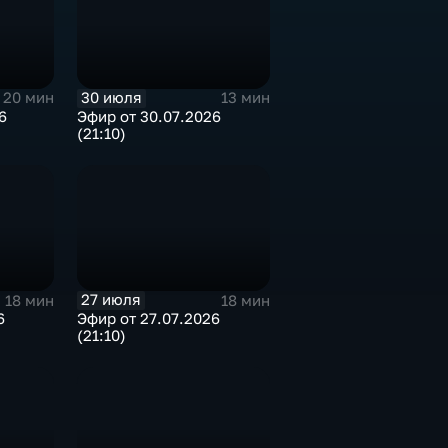
30 июля
20 мин
13 мин
6
Эфир от 30.07.2026
(21:10)
27 июля
18 мин
18 мин
6
Эфир от 27.07.2026
(21:10)