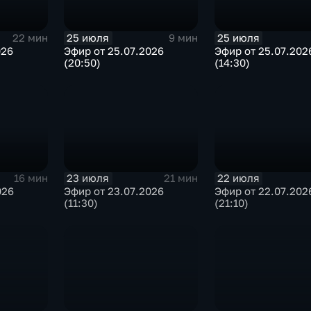
25 июля
25 июля
22 мин
9 мин
026
Эфир от 25.07.2026
Эфир от 25.07.202
(20:50)
(14:30)
23 июля
22 июля
16 мин
21 мин
026
Эфир от 23.07.2026
Эфир от 22.07.202
(11:30)
(21:10)