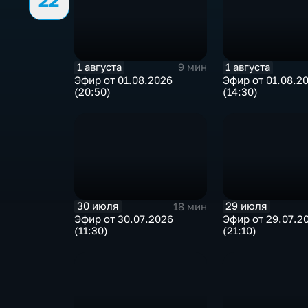
22
1 августа
1 августа
9 мин
Эфир от 01.08.2026
Эфир от 01.08.2
(20:50)
(14:30)
30 июля
29 июля
18 мин
Эфир от 30.07.2026
Эфир от 29.07.2
(11:30)
(21:10)