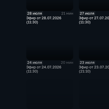
28 июля
27 июля
21 мин
Эфир от 28.07.2026
Эфир от 27.07.2
(11:30)
(11:30)
24 июля
23 июля
20 мин
Эфир от 24.07.2026
Эфир от 23.07.2
(11:30)
(21:10)