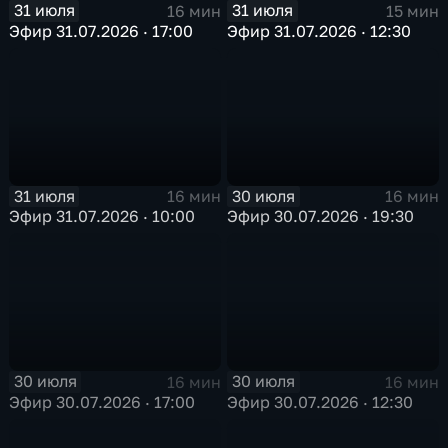
31 июля
31 июля
16 мин
15 мин
Эфир 31.07.2026 · 17:00
Эфир 31.07.2026 · 12:30
31 июля
30 июля
16 мин
16 мин
Эфир 31.07.2026 · 10:00
Эфир 30.07.2026 · 19:30
30 июля
30 июля
16 мин
16 мин
Эфир 30.07.2026 · 17:00
Эфир 30.07.2026 · 12:30