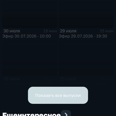
30 июля
29 июля
15 мин
15 мин
Эфир 30.07.2026 · 10:00
Эфир 29.07.2026 · 19:30
29 июля
29 июля
16 мин
15 мин
Эфир 29.07.2026 · 17:00
Эфир 29.07.2026 · 12:30
Показать все выпуски
Еще
интересное