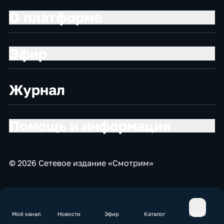
О платформе
Эфир
Журнал
Помощь и информация
© 2026 Сетевое издание «Смотрим»
Мой канал
Новости
Эфир
Каталог
Поиск