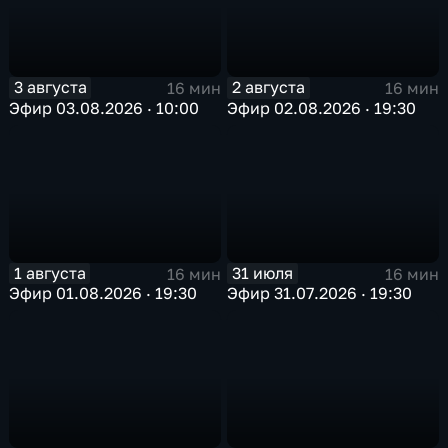
3 августа
2 августа
16 мин
16 мин
Эфир 03.08.2026 · 10:00
Эфир 02.08.2026 · 19:30
1 августа
31 июля
16 мин
16 мин
Эфир 01.08.2026 · 19:30
Эфир 31.07.2026 · 19:30