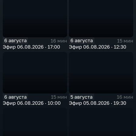
6 августа
6 августа
16 мин
15 мин
Эфир 06.08.2026 · 17:00
Эфир 06.08.2026 · 12:30
6 августа
5 августа
15 мин
16 мин
Эфир 06.08.2026 · 10:00
Эфир 05.08.2026 · 19:30