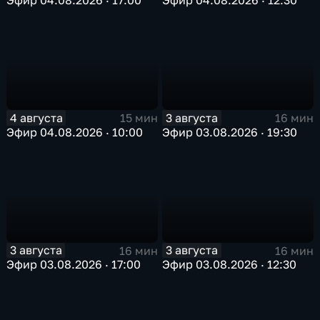
4 августа
3 августа
15 мин
16 мин
Эфир 04.08.2026 · 10:00
Эфир 03.08.2026 · 19:30
3 августа
3 августа
16 мин
16 мин
Эфир 03.08.2026 · 17:00
Эфир 03.08.2026 · 12:30