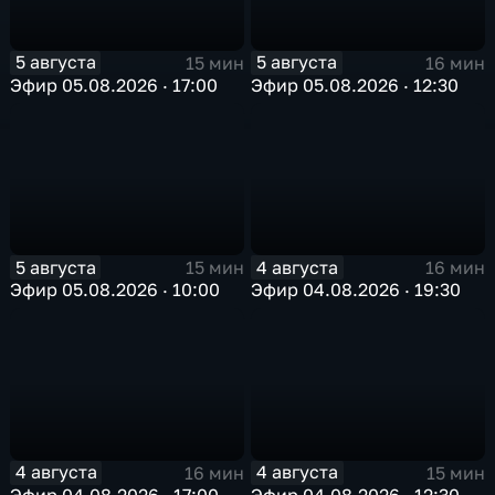
5 августа
5 августа
15 мин
16 мин
Эфир 05.08.2026 · 17:00
Эфир 05.08.2026 · 12:30
5 августа
4 августа
15 мин
16 мин
Эфир 05.08.2026 · 10:00
Эфир 04.08.2026 · 19:30
4 августа
4 августа
16 мин
15 мин
Эфир 04.08.2026 · 17:00
Эфир 04.08.2026 · 12:30