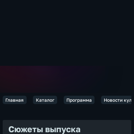
Главная
Каталог
Программа
Новости кул
Сюжеты выпуска