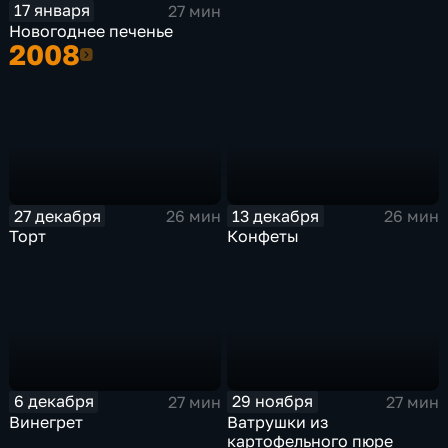
17 января
27 мин
Новогоднее печенье
2008
2008
27 декабря
13 декабря
26 мин
26 мин
Торт
Конфеты
6 декабря
29 ноября
27 мин
27 мин
Винегрет
Ватрушки из
картофельного пюре