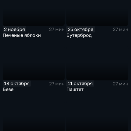
2 ноября
25 октября
27 мин
27 мин
Печеные яблоки
Бутерброд
18 октября
11 октября
27 мин
27 мин
Безе
Паштет