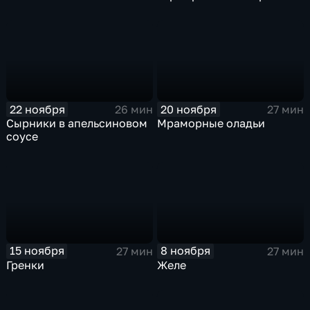
22 ноября
20 ноября
26 мин
27 мин
Сырники в апельсиновом
Мраморные оладьи
соусе
15 ноября
8 ноября
27 мин
27 мин
Гренки
Желе