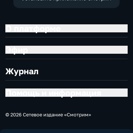
О платформе
Эфир
Журнал
Помощь и информация
© 2026 Сетевое издание «Смотрим»