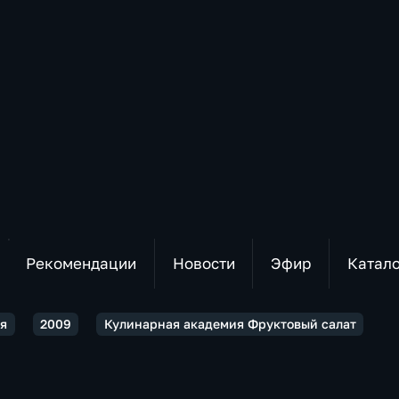
Рекомендации
Новости
Эфир
Катал
ия
2009
Кулинарная академия Фруктовый салат