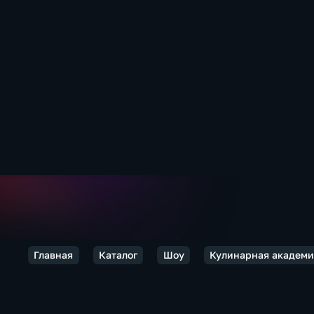
Главная
Каталог
Шоу
Кулинарная академ