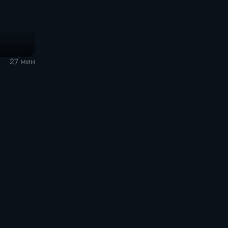
27 мин