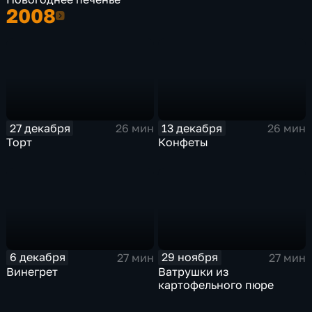
2008
2008
27 декабря
13 декабря
26 мин
26 мин
Торт
Конфеты
6 декабря
29 ноября
27 мин
27 мин
Винегрет
Ватрушки из
картофельного пюре