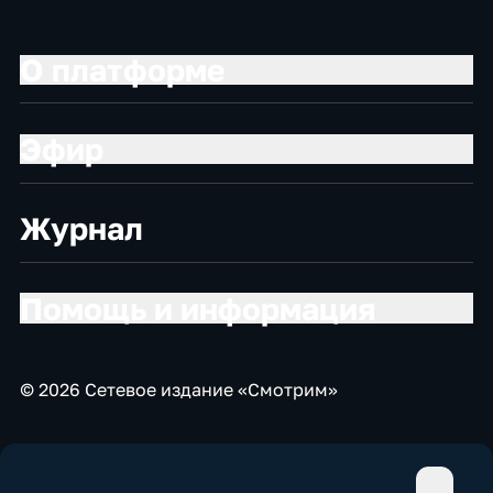
О платформе
Эфир
Журнал
Помощь и информация
© 2026 Сетевое издание «Смотрим»